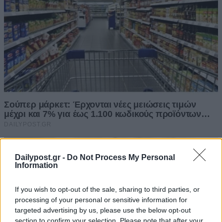
Dailypost.gr -
Do Not Process My Personal
Information
If you wish to opt-out of the sale, sharing to third parties, or
processing of your personal or sensitive information for
targeted advertising by us, please use the below opt-out
section to confirm your selection. Please note that after your