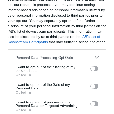
opt-out request is processed you may continue seeing
interest-based ads based on personal information utilized by
us or personal information disclosed to third parties prior to
your opt-out. You may separately opt-out of the further
disclosure of your personal information by third parties on the
IAB’s list of downstream participants. This information may
also be disclosed by us to third parties on the
IAB’s List of
Downstream Participants
that may further disclose it to other
third parties.
Personal Data Processing Opt Outs
I want to opt-out of the Sharing of my
personal data.
Opted In
I want to opt-out of the Sale of my
Personal Data.
Opted In
I want to opt-out of processing my
Personal Data for Targeted Advertising.
Opted In