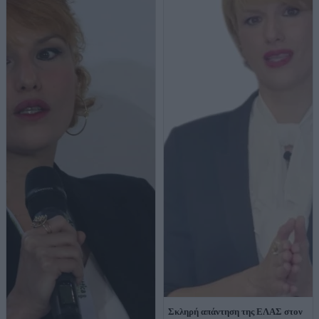
Σκληρή απάντηση της ΕΛΑΣ στον