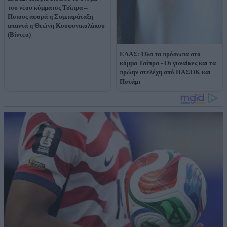
του νέου κόμματος Τσίπρα –
Ποιους αφορά η Συμπαράταξη
απαντά η Θεώνη Κουφονικολάκου
(Βίντεο)
ΕΛΑΣ: Όλα τα πρόσωπα στο
κόμμα Τσίπρα - Οι γυναίκες και τα
πρώην στελέχη από ΠΑΣΟΚ και
Ποτάμι