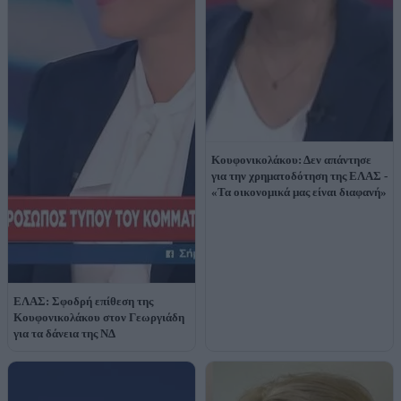
Κουφονικολάκου: Δεν απάντησε
για την χρηματοδότηση της ΕΛΑΣ -
«Τα οικονομικά μας είναι διαφανή»
ΕΛΑΣ: Σφοδρή επίθεση της
Κουφονικολάκου στον Γεωργιάδη
για τα δάνεια της ΝΔ