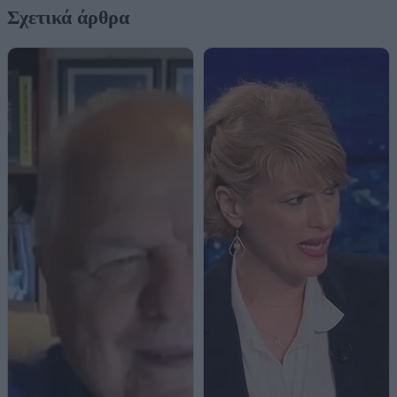
Σχετικά άρθρα