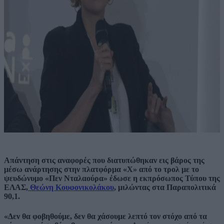
Απάντηση στις αναφορές που διατυπώθηκαν εις βάρος της
μέσω ανάρτησης στην πλατφόρμα «Χ» από το τρολ με το
ψευδώνυμο «Πεν Νταλαούρα» έδωσε η εκπρόσωπος Τύπου της
ΕΛΑΣ,
Θεώνη Κουφονικολάκου
, μιλώντας στα Παραπολιτικά
90,1.
«Δεν θα φοβηθούμε, δεν θα χάσουμε λεπτό τον στόχο από τα