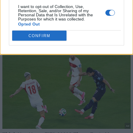
I want to opt-out of Collection, Use,
Retention, Sale, and/or Sharing of my
Personal Data that Is Unrelated with the
Purposes for which it was collected.
Opted Out
CONFIRM