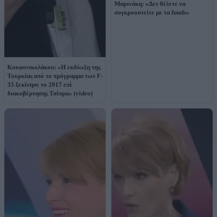
Μαρινάκη: «Δεν θέλετε να
συγκρουστείτε με τα funds»
Κουφονικολάκου: «Η εκδίωξη της
Τουρκίας από το πρόγραμμα των F-
35 ξεκίνησε το 2017 επί
διακυβέρνησης Τσίπρα» (video)