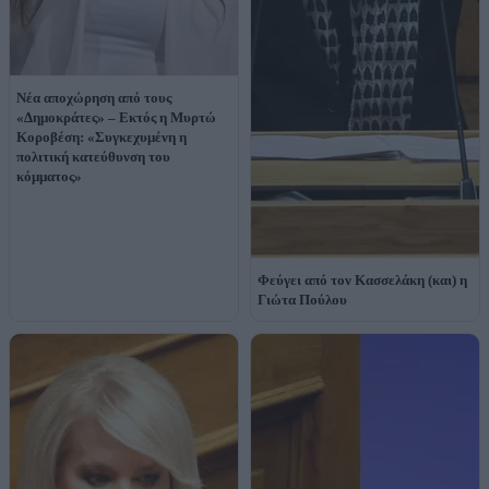
Νέα αποχώρηση από τους
«Δημοκράτες» – Εκτός η Μυρτώ
Κοροβέση: «Συγκεχυμένη η
πολιτική κατεύθυνση του
κόμματος»
Φεύγει από τον Κασσελάκη (και) η
Γιώτα Πούλου