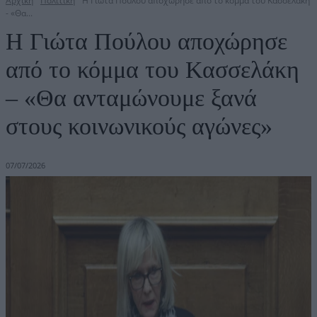
Αρχική
Πολιτική
Η Γιώτα Πούλου αποχώρησε από το κόμμα του Κασσελάκη
- «Θα...
Η Γιώτα Πούλου αποχώρησε
από το κόμμα του Κασσελάκη
– «Θα ανταμώνουμε ξανά
στους κοινωνικούς αγώνες»
07/07/2026