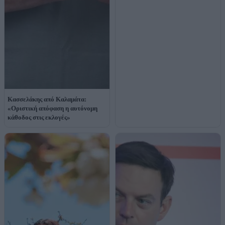
Κασσελάκης από Καλαμάτα:
«Οριστική απόφαση η αυτόνομη
κάθοδος στις εκλογές»