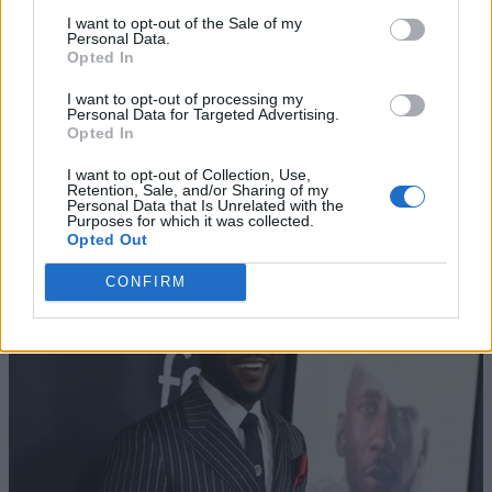
I want to opt-out of the Sale of my
Personal Data.
Opted In
I want to opt-out of processing my
Personal Data for Targeted Advertising.
Opted In
I want to opt-out of Collection, Use,
Retention, Sale, and/or Sharing of my
Personal Data that Is Unrelated with the
Purposes for which it was collected.
Opted Out
CONFIRM