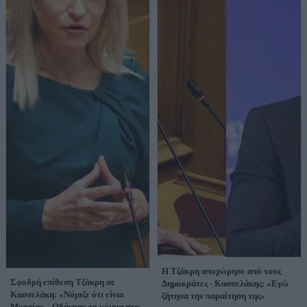
Η Τζάκρη αποχώρησε από τους
Σφοδρή επίθεση Τζάκρη σε
Δημοκράτες - Κασσελάκης: «Εγώ
Κασσελάκη: «Νόμιζε ότι είναι
ζήτησα την παραίτηση της»
Μεσσίας – Οδήγησε το κόμμα στα