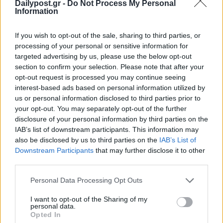
Dailypost.gr -
Do Not Process My Personal
Information
If you wish to opt-out of the sale, sharing to third parties, or
processing of your personal or sensitive information for
targeted advertising by us, please use the below opt-out
section to confirm your selection. Please note that after your
opt-out request is processed you may continue seeing
interest-based ads based on personal information utilized by
us or personal information disclosed to third parties prior to
your opt-out. You may separately opt-out of the further
disclosure of your personal information by third parties on the
IAB’s list of downstream participants. This information may
also be disclosed by us to third parties on the
IAB’s List of
Downstream Participants
that may further disclose it to other
third parties.
Personal Data Processing Opt Outs
I want to opt-out of the Sharing of my
personal data.
Opted In