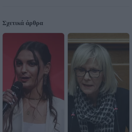
Σχετικά άρθρα