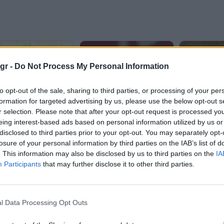
gr -
Do Not Process My Personal Information
to opt-out of the sale, sharing to third parties, or processing of your per
formation for targeted advertising by us, please use the below opt-out s
r selection. Please note that after your opt-out request is processed y
eing interest-based ads based on personal information utilized by us or
disclosed to third parties prior to your opt-out. You may separately opt-
losure of your personal information by third parties on the IAB’s list of
. This information may also be disclosed by us to third parties on the
IA
Participants
that may further disclose it to other third parties.
l Data Processing Opt Outs