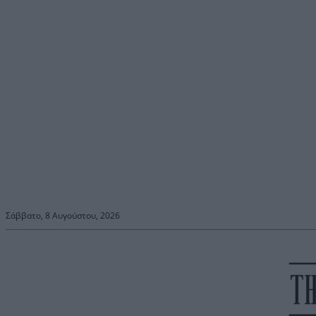
Σάββατο, 8 Αυγούστου, 2026