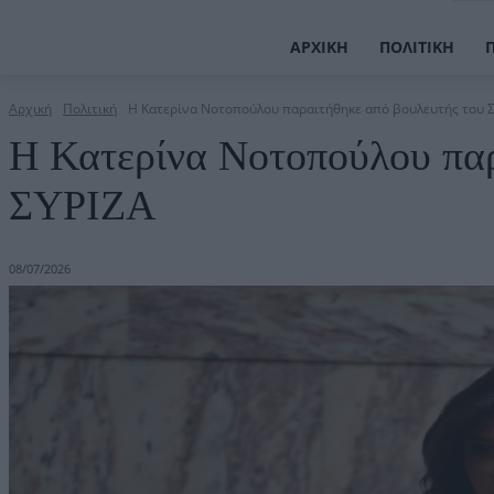
ΑΡΧΙΚΉ
ΠΟΛΙΤΙΚΉ
Αρχική
Πολιτική
Η Κατερίνα Νοτοπούλου παραιτήθηκε από βουλευτής του 
Η Κατερίνα Νοτοπούλου παρ
ΣΥΡΙΖΑ
08/07/2026