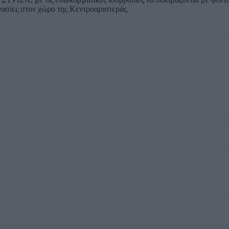
ασίες στον χώρο της Κεντροαριστεράς.