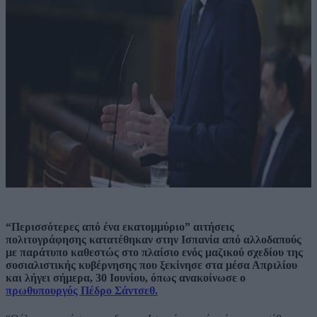
“Περισσότερες από ένα εκατομμύριο” αιτήσεις
πολιτογράφησης κατατέθηκαν στην Ισπανία από αλλοδαπούς
με παράτυπο καθεστώς στο πλαίσιο ενός μαζικού σχεδίου της
σοσιαλιστικής κυβέρνησης που ξεκίνησε στα μέσα Απριλίου
και λήγει σήμερα, 30 Ιουνίου, όπως ανακοίνωσε ο
πρωθυπουργός Πέδρο Σάντσεθ.