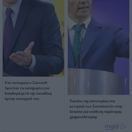
Υπό πολιορκία ο Σάντσεθ:
Αρνείται τις κατηγορίες για
διαφθορά μετά την καταδίκη
πρώην υπουργού του
Έφοδος της αστυνομίας στα
κεντρικά των Σοσιαλιστών στην
Ισπανία για υπόθεση παράνομης
χρηματοδότησης