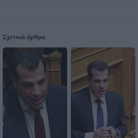
Σχετικά άρθρα