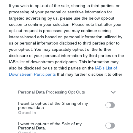
If you wish to opt-out of the sale, sharing to third parties, or
processing of your personal or sensitive information for
targeted advertising by us, please use the below opt-out
section to confirm your selection. Please note that after your
opt-out request is processed you may continue seeing
interest-based ads based on personal information utilized by
us or personal information disclosed to third parties prior to
your opt-out. You may separately opt-out of the further
disclosure of your personal information by third parties on the
IAB’s list of downstream participants. This information may
also be disclosed by us to third parties on the
IAB’s List of
Downstream Participants
that may further disclose it to other
third parties.
Personal Data Processing Opt Outs
I want to opt-out of the Sharing of my
personal data.
Opted In
I want to opt-out of the Sale of my
Personal Data.
Opted In