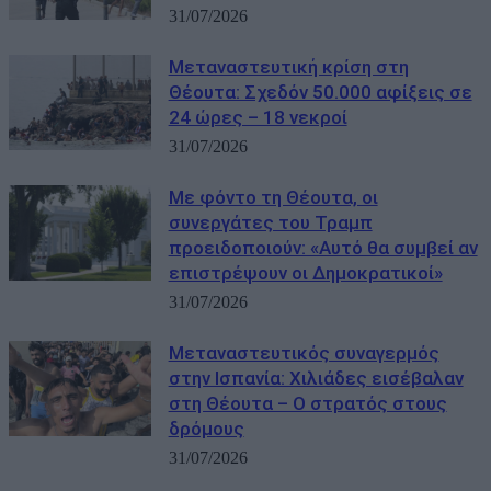
31/07/2026
Μεταναστευτική κρίση στη
Θέουτα: Σχεδόν 50.000 αφίξεις σε
24 ώρες – 18 νεκροί
31/07/2026
Με φόντο τη Θέουτα, οι
συνεργάτες του Τραμπ
προειδοποιούν: «Αυτό θα συμβεί αν
επιστρέψουν οι Δημοκρατικοί»
31/07/2026
Μεταναστευτικός συναγερμός
στην Ισπανία: Χιλιάδες εισέβαλαν
στη Θέουτα – Ο στρατός στους
δρόμους
31/07/2026