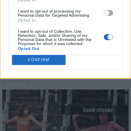
I want to opt-out of processing my
Personal Data for Targeted Advertising.
Opted In
I want to opt-out of Collection, Use,
Retention, Sale, and/or Sharing of my
Personal Data that Is Unrelated with the
Purposes for which it was collected.
Opted Out
CONFIRM