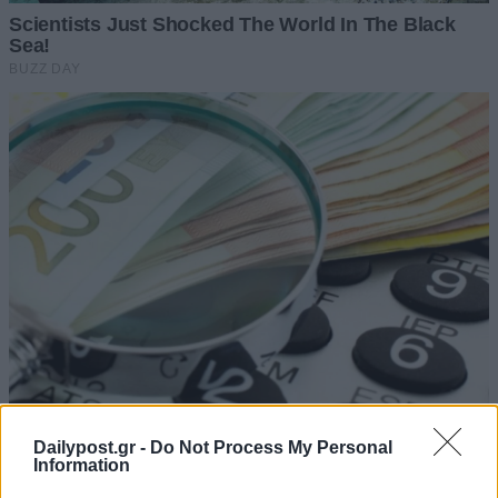
Dailypost.gr -
Do Not Process My Personal
Information