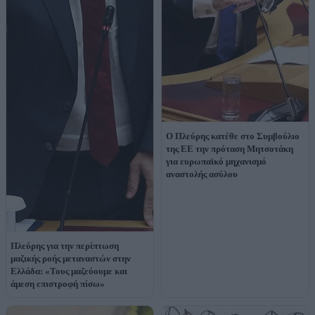
Ο Πλεύρης κατέθε στο Συμβούλιο
της ΕΕ την πρόταση Μητσοτάκη
για ευρωπαϊκό μηχανισμό
αναστολής ασύλου
Πλεύρης για την περίπτωση
μαζικής ροής μεταναστών στην
Ελλάδα: «Τους μαζεύουμε και
άμεση επιστροφή πίσω»