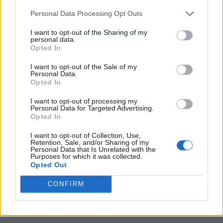
Personal Data Processing Opt Outs
I want to opt-out of the Sharing of my
personal data.
Opted In
I want to opt-out of the Sale of my
Personal Data.
Opted In
I want to opt-out of processing my
Personal Data for Targeted Advertising.
Opted In
I want to opt-out of Collection, Use,
Retention, Sale, and/or Sharing of my
Personal Data that Is Unrelated with the
Purposes for which it was collected.
Opted Out
CONFIRM