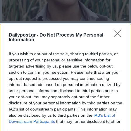
Dailypost.gr -
Do Not Process My Personal
Information
If you wish to opt-out of the sale, sharing to third parties, or
processing of your personal or sensitive information for
targeted advertising by us, please use the below opt-out
section to confirm your selection. Please note that after your
opt-out request is processed you may continue seeing
interest-based ads based on personal information utilized by
us or personal information disclosed to third parties prior to
your opt-out. You may separately opt-out of the further
disclosure of your personal information by third parties on the
IAB’s list of downstream participants. This information may
also be disclosed by us to third parties on the
IAB’s List of
Downstream Participants
that may further disclose it to other
third parties.