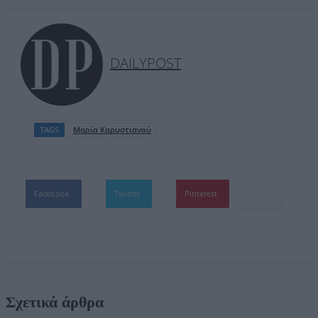
DAILYPOST
TAGS
Μαρία Καρυστιανού
Facebook
Twitter
Pinterest
Σχετικά άρθρα