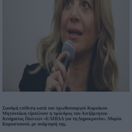
Σφοδρή επίθεση κατά του πρωθυπουργού Κυριάκου
Μητσοτάκη εξαπέλυσε η πρόεδρος του Ανεξάρτητου
Κινήματος Πολιτών «ΕΛΠΙΔΑ για τη Δημοκρατία», Μαρία
Καρυστιανού, με ανάρτησή της.