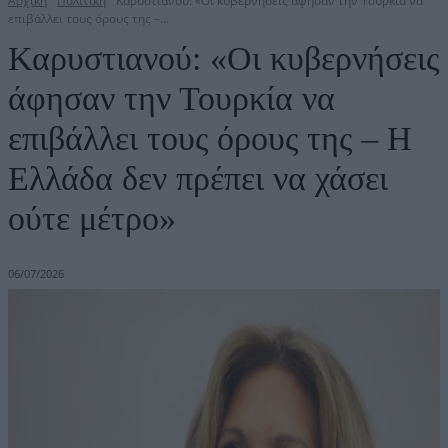
Αρχική
Πολιτική
Καρυστιανού: «Οι κυβερνήσεις άφησαν την Τουρκία να
επιβάλλει τους όρους της –...
Καρυστιανού: «Οι κυβερνήσεις
άφησαν την Τουρκία να
επιβάλλει τους όρους της – Η
Ελλάδα δεν πρέπει να χάσει
ούτε μέτρο»
06/07/2026