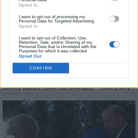
Opted In
I want to opt-out of processing my
Personal Data for Targeted Advertising.
Opted In
I want to opt-out of Collection, Use,
Retention, Sale, and/or Sharing of my
Personal Data that Is Unrelated with the
Purposes for which it was collected.
Opted Out
CONFIRM