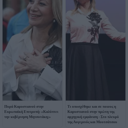
Πυρά Καρυστιανού στην
Τι υποσχέθηκε και σε ποιους η
Ευρωπαϊκή Επιτροπή: «Καλύπτει
Καρυστιανού στην πρώτη της
την κυβέρνηση Μητσοτάκη;»
αρχηγική εμφάνιση - Στο πλευρό
της Αυγερινός και Μουτσάτσου