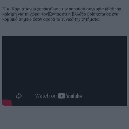
Η κ. Καρυστιανού χαρακτήρισε την παρούσα συγκυρία ιδιαίτερα
κρίσιμη για τη χώρα, τονίζοντας ότι η Ελλάδα βρίσκεται σε ένα
κομβικό σημείο όσον αφορά τα εθνικά της ζητήματα.