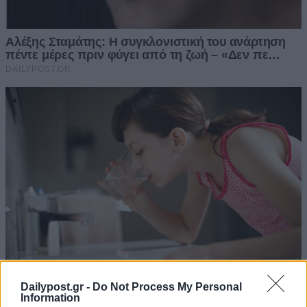
Dailypost.gr -
Do Not Process My Personal
Information