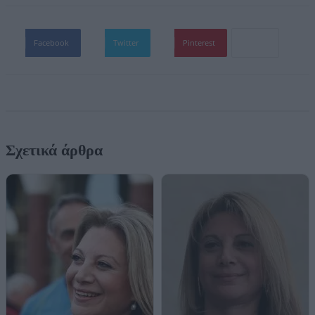
Facebook
Twitter
Pinterest
Σχετικά άρθρα