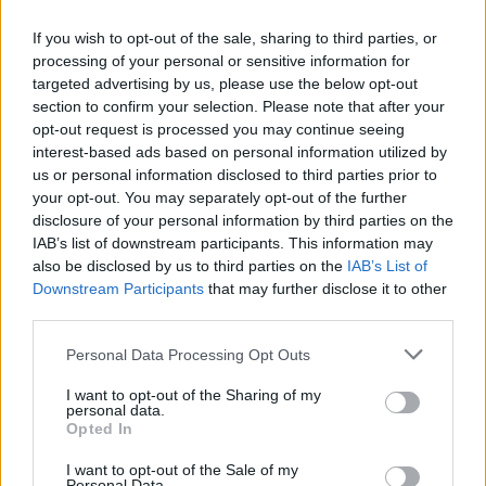
If you wish to opt-out of the sale, sharing to third parties, or
processing of your personal or sensitive information for
targeted advertising by us, please use the below opt-out
section to confirm your selection. Please note that after your
opt-out request is processed you may continue seeing
interest-based ads based on personal information utilized by
us or personal information disclosed to third parties prior to
your opt-out. You may separately opt-out of the further
disclosure of your personal information by third parties on the
IAB’s list of downstream participants. This information may
also be disclosed by us to third parties on the
IAB’s List of
Downstream Participants
that may further disclose it to other
third parties.
Personal Data Processing Opt Outs
I want to opt-out of the Sharing of my
personal data.
Opted In
I want to opt-out of the Sale of my
Personal Data.