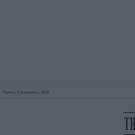
Πέμπτη, 6 Αυγούστου, 2026