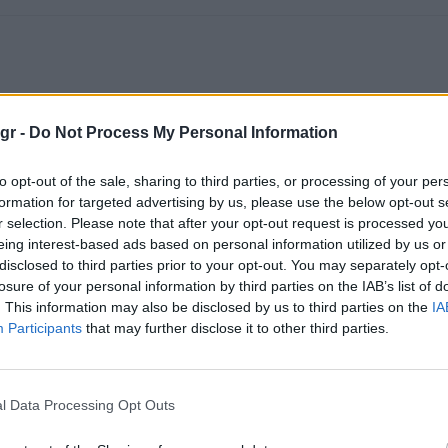
gr -
Do Not Process My Personal Information
to opt-out of the sale, sharing to third parties, or processing of your per
formation for targeted advertising by us, please use the below opt-out s
r selection. Please note that after your opt-out request is processed y
eing interest-based ads based on personal information utilized by us or
disclosed to third parties prior to your opt-out. You may separately opt-
losure of your personal information by third parties on the IAB’s list of
. This information may also be disclosed by us to third parties on the
IA
Participants
that may further disclose it to other third parties.
l Data Processing Opt Outs