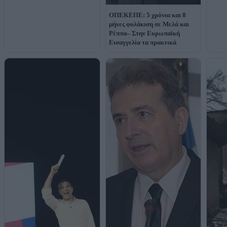
ΟΠΕΚΕΠΕ: 5 χρόνια και 8
μήνες φυλάκιση σε Μελά και
Ρέππα– Στην Ευρωπαϊκή
Εισαγγελία τα πρακτικά