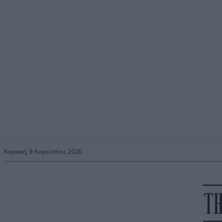
Κυριακή, 9 Αυγούστου, 2026