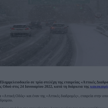
λημμελειοδικείο σε τρία στελέχη της εταιρείας «Αττικές Διαδρο
 Οδού στις 24 Ιανουαρίου 2022, κατά τη διάρκεια της
κακοκαιρί
 «Αττική Οδός» και έναν της «Αττικές διαδρομές», εταιρεία στην οπο
όδρομου.