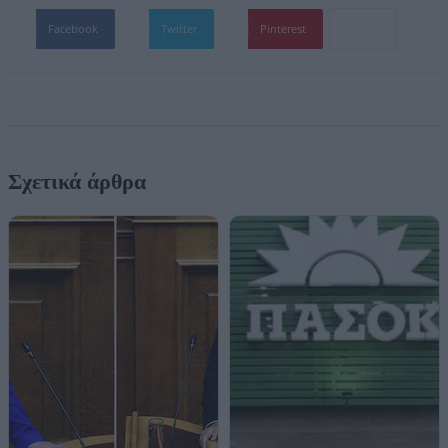
Facebook
Twitter
Pinterest
Σχετικά άρθρα