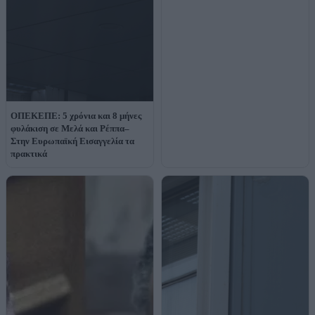
ΟΠΕΚΕΠΕ: 5 χρόνια και 8 μήνες
φυλάκιση σε Μελά και Ρέππα–
Στην Ευρωπαϊκή Εισαγγελία τα
πρακτικά