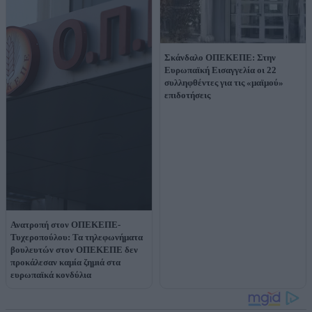
Σκάνδαλο ΟΠΕΚΕΠΕ: Στην
Ευρωπαϊκή Εισαγγελία οι 22
συλληφθέντες για τις «μαϊμού»
επιδοτήσεις
Ανατροπή στον ΟΠΕΚΕΠΕ-
Τυχεροπούλου: Τα τηλεφωνήματα
βουλευτών στον ΟΠΕΚΕΠΕ δεν
προκάλεσαν καμία ζημιά στα
ευρωπαϊκά κονδύλια