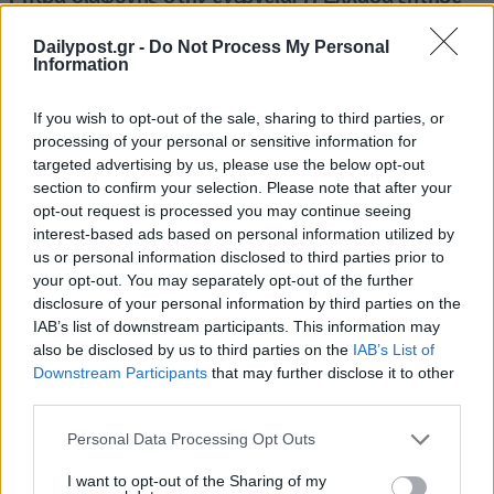
Dailypost.gr -
Do Not Process My Personal
Information
If you wish to opt-out of the sale, sharing to third parties, or
processing of your personal or sensitive information for
targeted advertising by us, please use the below opt-out
section to confirm your selection. Please note that after your
opt-out request is processed you may continue seeing
interest-based ads based on personal information utilized by
us or personal information disclosed to third parties prior to
your opt-out. You may separately opt-out of the further
disclosure of your personal information by third parties on the
IAB’s list of downstream participants. This information may
also be disclosed by us to third parties on the
IAB’s List of
Downstream Participants
that may further disclose it to other
third parties.
Personal Data Processing Opt Outs
I want to opt-out of the Sharing of my