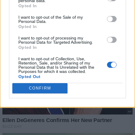
personal data.
Opted In
I want to opt-out of the Sale of my
Personal Data.
Opted In
I want to opt-out of processing my
Personal Data for Targeted Advertising.
Opted In
I want to opt-out of Collection, Use,
Retention, Sale, and/or Sharing of my
Personal Data that Is Unrelated with the
Purposes for which it was collected.
Opted Out
CONFIRM