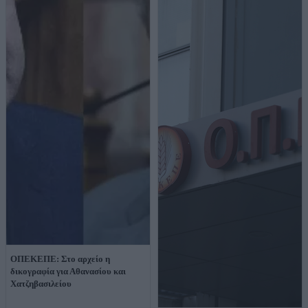
ΟΠΕΚΕΠΕ: Στο αρχείο η
δικογραφία για Αθανασίου και
Χατζηβασιλείου