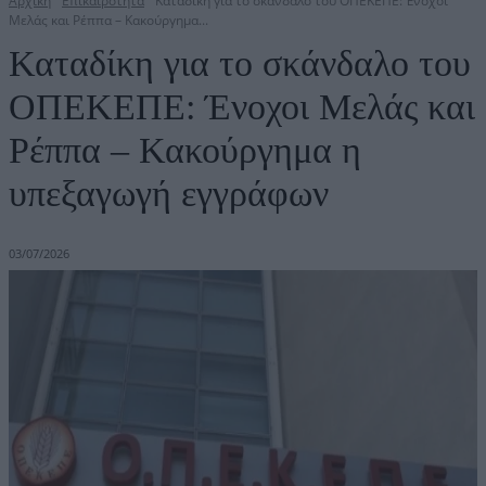
Αρχική
Επικαιρότητα
Καταδίκη για το σκάνδαλο του ΟΠΕΚΕΠΕ: Ένοχοι
Μελάς και Ρέππα – Κακούργημα...
Καταδίκη για το σκάνδαλο του
ΟΠΕΚΕΠΕ: Ένοχοι Μελάς και
Ρέππα – Κακούργημα η
υπεξαγωγή εγγράφων
03/07/2026