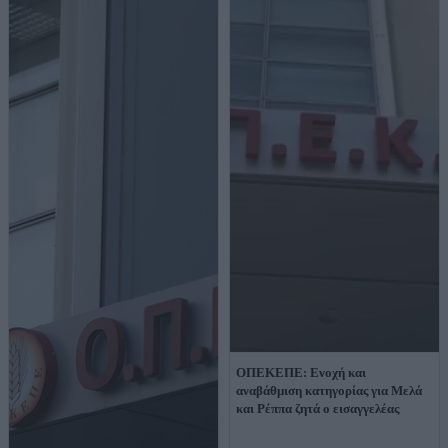
ΟΠΕΚΕΠΕ: Ενοχή και
αναβάθμιση κατηγορίας για Μελά
και Ρέππα ζητά ο εισαγγελέας