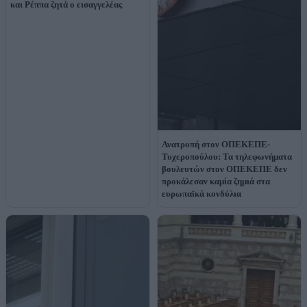
και Ρέππα ζητά ο εισαγγελέας
Ανατροπή στον ΟΠΕΚΕΠΕ-
Τυχεροπούλου: Τα τηλεφωνήματα
βουλευτών στον ΟΠΕΚΕΠΕ δεν
προκάλεσαν καμία ζημιά στα
ευρωπαϊκά κονδύλια