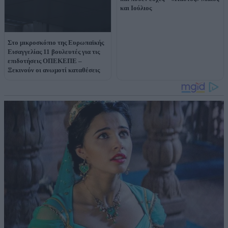
και Ιούλιος
Στο μικροσκόπιο της Ευρωπαϊκής
Εισαγγελίας 11 βουλευτές για τις
επιδοτήσεις ΟΠΕΚΕΠΕ –
Ξεκινούν οι ανωμοτί καταθέσεις