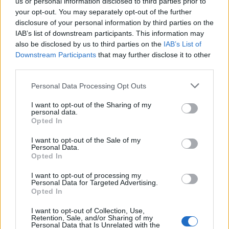
us or personal information disclosed to third parties prior to
your opt-out. You may separately opt-out of the further
disclosure of your personal information by third parties on the
IAB’s list of downstream participants. This information may
also be disclosed by us to third parties on the
IAB’s List of
Downstream Participants
that may further disclose it to other
third parties.
Personal Data Processing Opt Outs
I want to opt-out of the Sharing of my
personal data.
Opted In
I want to opt-out of the Sale of my
Personal Data.
Opted In
I want to opt-out of processing my
Personal Data for Targeted Advertising.
Opted In
I want to opt-out of Collection, Use,
Retention, Sale, and/or Sharing of my
Personal Data that Is Unrelated with the