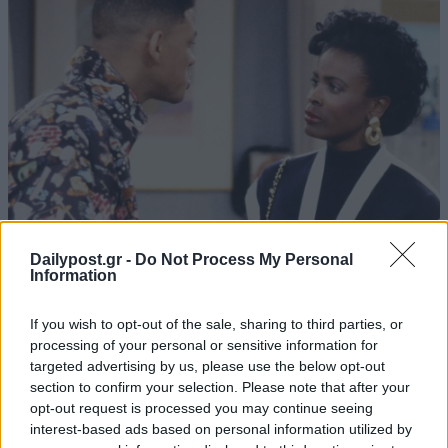
Dailypost.gr -
Do Not Process My Personal
Information
If you wish to opt-out of the sale, sharing to third parties, or
processing of your personal or sensitive information for
targeted advertising by us, please use the below opt-out
section to confirm your selection. Please note that after your
opt-out request is processed you may continue seeing
interest-based ads based on personal information utilized by