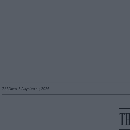
Σάββατο, 8 Αυγούστου, 2026