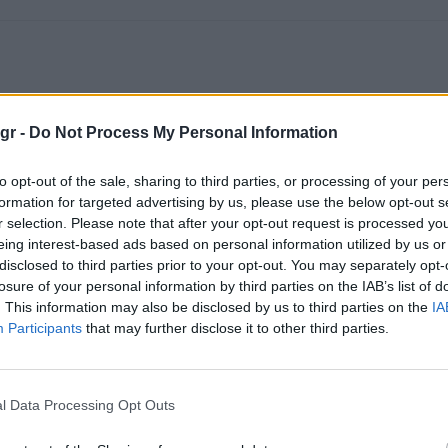
gr -
Do Not Process My Personal Information
to opt-out of the sale, sharing to third parties, or processing of your per
formation for targeted advertising by us, please use the below opt-out s
r selection. Please note that after your opt-out request is processed y
eing interest-based ads based on personal information utilized by us or
disclosed to third parties prior to your opt-out. You may separately opt-
losure of your personal information by third parties on the IAB’s list of
. This information may also be disclosed by us to third parties on the
IA
Participants
that may further disclose it to other third parties.
l Data Processing Opt Outs