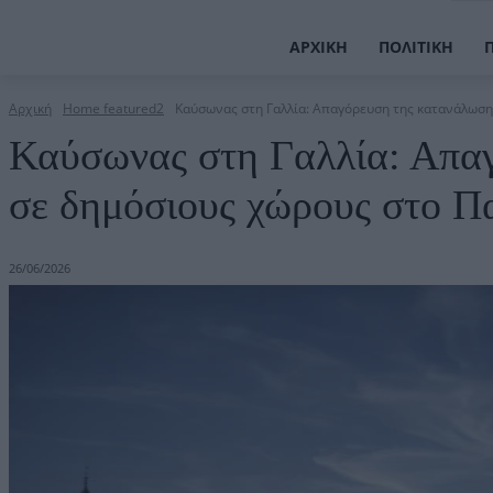
ΑΡΧΙΚΉ
ΠΟΛΙΤΙΚΉ
Αρχική
Home featured2
Καύσωνας στη Γαλλία: Απαγόρευση της κατανάλωση
Καύσωνας στη Γαλλία: Απα
σε δημόσιους χώρους στο Π
26/06/2026