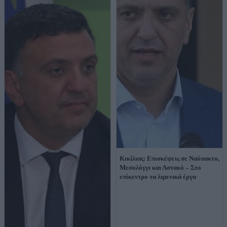
Κικίλιας: Επισκέψεις σε Ναύπακτο,
Μεσολόγγι και Αστακό – Στο
επίκεντρο τα λιμενικά έργα