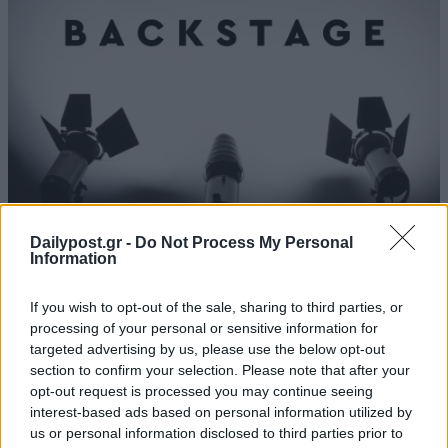
Dailypost.gr -
Do Not Process My Personal
Information
If you wish to opt-out of the sale, sharing to third parties, or
processing of your personal or sensitive information for
targeted advertising by us, please use the below opt-out
section to confirm your selection. Please note that after your
opt-out request is processed you may continue seeing
interest-based ads based on personal information utilized by
us or personal information disclosed to third parties prior to