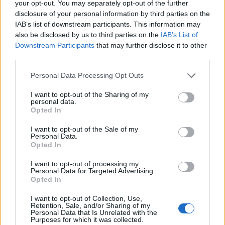
your opt-out. You may separately opt-out of the further
disclosure of your personal information by third parties on the
IAB’s list of downstream participants. This information may
also be disclosed by us to third parties on the
IAB’s List of
Downstream Participants
that may further disclose it to other
third parties.
Personal Data Processing Opt Outs
I want to opt-out of the Sharing of my
personal data.
Opted In
I want to opt-out of the Sale of my
Personal Data.
Opted In
I want to opt-out of processing my
Personal Data for Targeted Advertising.
Opted In
I want to opt-out of Collection, Use,
Retention, Sale, and/or Sharing of my
Personal Data that Is Unrelated with the
Purposes for which it was collected.