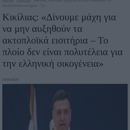
Αρχική
Πολιτική
Κικίλιας: «Δίνουμε μάχη για να μην αυξηθούν τα
ακτοπλοϊκά εισιτήρια – Το...
Κικίλιας: «Δίνουμε μάχη για
να μην αυξηθούν τα
ακτοπλοϊκά εισιτήρια – Το
πλοίο δεν είναι πολυτέλεια για
την ελληνική οικογένεια»
30/06/2026