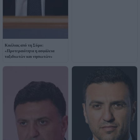
Κικίλιας από τη Σύρο:
«Προτεραιότητα η ασφάλεια
ταξιδιωτών και νησιωτών»