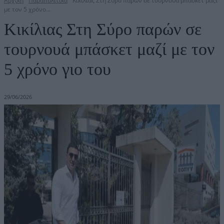
Αρχική
Παραπολιτικά
Κικίλιας Στη Σύρο παρών σε τουρνουά μπάσκετ μαζί
με τον 5 χρόνο...
Κικίλιας Στη Σύρο παρών σε
τουρνουά μπάσκετ μαζί με τον
5 χρόνο γιο του
29/06/2026