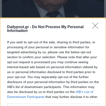
Dailypost.gr -
Do Not Process My Personal
Information
If you wish to opt-out of the sale, sharing to third parties, or
processing of your personal or sensitive information for
targeted advertising by us, please use the below opt-out
section to confirm your selection. Please note that after your
opt-out request is processed you may continue seeing
interest-based ads based on personal information utilized by
us or personal information disclosed to third parties prior to
your opt-out. You may separately opt-out of the further
disclosure of your personal information by third parties on the
IAB’s list of downstream participants. This information may
also be disclosed by us to third parties on the
IAB’s List of
Downstream Participants
that may further disclose it to other
third parties.