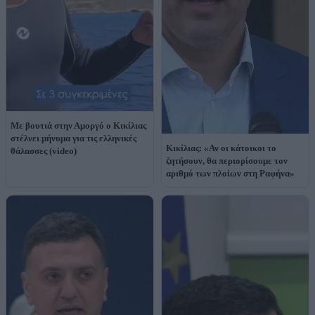
Με βουτιά στην Αμοργό ο Κικίλιας
στέλνει μήνυμα για τις ελληνικές
Κικίλιας: «Αν οι κάτοικοι το
θάλασσες (video)
ζητήσουν, θα περιορίσουμε τον
αριθμό των πλοίων στη Ραφήνα»