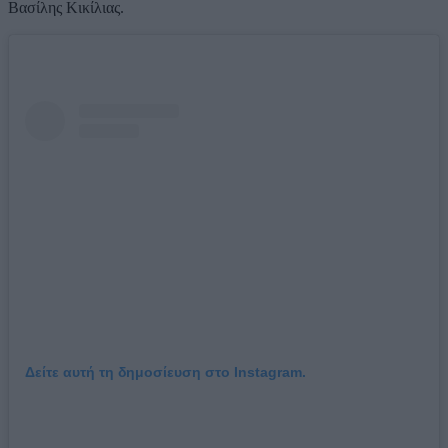
Βασίλης Κικίλιας.
Δείτε αυτή τη δημοσίευση στο Instagram.