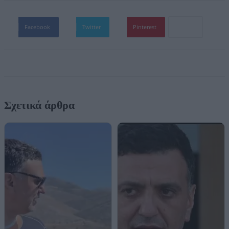
Facebook
Twitter
Pinterest
Σχετικά άρθρα