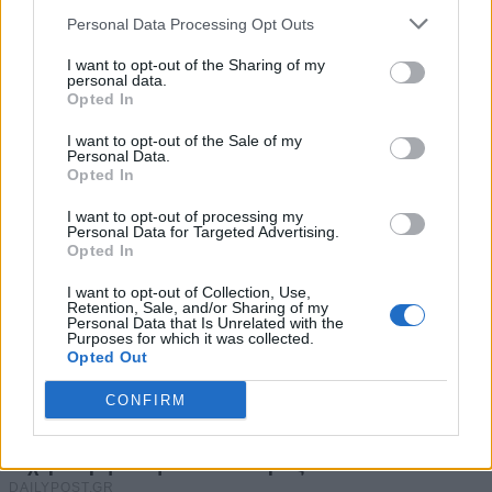
Personal Data Processing Opt Outs
I want to opt-out of the Sharing of my
personal data.
Opted In
I want to opt-out of the Sale of my
Personal Data.
Opted In
I want to opt-out of processing my
Personal Data for Targeted Advertising.
Opted In
I want to opt-out of Collection, Use,
Retention, Sale, and/or Sharing of my
Personal Data that Is Unrelated with the
Purposes for which it was collected.
Opted Out
CONFIRM