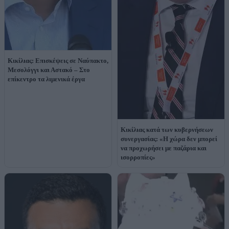
Κικίλιας: Επισκέψεις σε Ναύπακτο,
Μεσολόγγι και Αστακό – Στο
επίκεντρο τα λιμενικά έργα
Κικίλιας κατά των κυβερνήσεων
συνεργασίας: «Η χώρα δεν μπορεί
να προχωρήσει με παζάρια και
ισορροπίες»