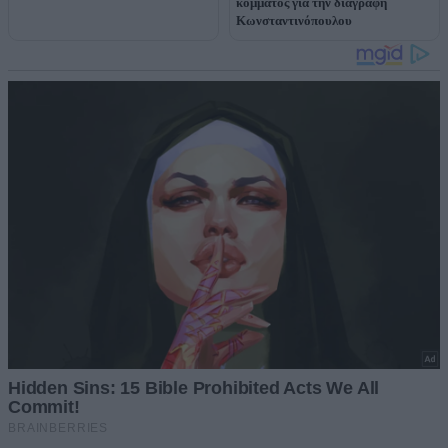
κόμματος για την διαγραφή
Κωνσταντινόπουλου