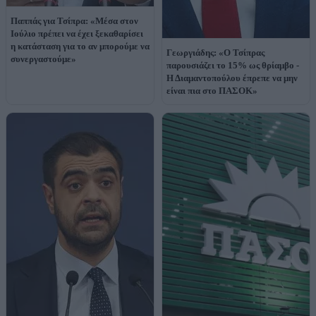
Παππάς για Τσίπρα: «Μέσα στον
Ιούλιο πρέπει να έχει ξεκαθαρίσει
η κατάσταση για το αν μπορούμε να
Γεωργιάδης: «Ο Τσίπρας
συνεργαστούμε»
παρουσιάζει το 15% ως θρίαμβο -
Η Διαμαντοπούλου έπρεπε να μην
είναι πια στο ΠΑΣΟΚ»