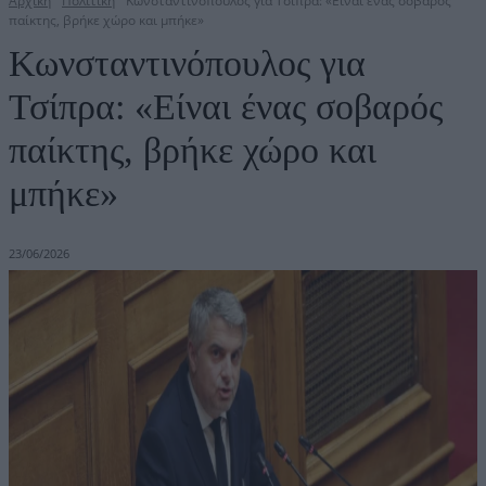
Αρχική
Πολιτική
Κωνσταντινόπουλος για Τσίπρα: «Είναι ένας σοβαρός
παίκτης, βρήκε χώρο και μπήκε»
Κωνσταντινόπουλος για
Τσίπρα: «Είναι ένας σοβαρός
παίκτης, βρήκε χώρο και
μπήκε»
23/06/2026