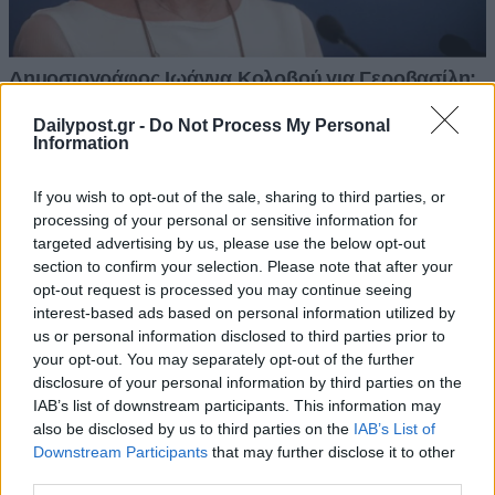
Dailypost.gr -
Do Not Process My Personal
Information
If you wish to opt-out of the sale, sharing to third parties, or
processing of your personal or sensitive information for
targeted advertising by us, please use the below opt-out
section to confirm your selection. Please note that after your
opt-out request is processed you may continue seeing
interest-based ads based on personal information utilized by
us or personal information disclosed to third parties prior to
your opt-out. You may separately opt-out of the further
disclosure of your personal information by third parties on the
IAB’s list of downstream participants. This information may
also be disclosed by us to third parties on the
IAB’s List of
Downstream Participants
that may further disclose it to other
third parties.