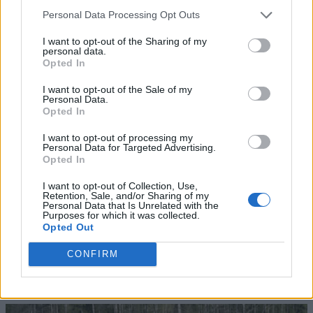
Personal Data Processing Opt Outs
I want to opt-out of the Sharing of my
personal data.
Opted In
I want to opt-out of the Sale of my
Personal Data.
Opted In
I want to opt-out of processing my
Personal Data for Targeted Advertising.
Opted In
I want to opt-out of Collection, Use,
Retention, Sale, and/or Sharing of my
Personal Data that Is Unrelated with the
Purposes for which it was collected.
Opted Out
CONFIRM