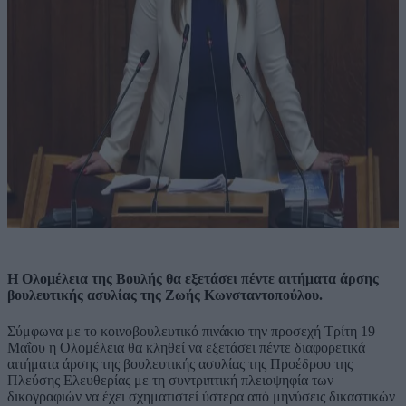
Η Ολομέλεια της Βουλής θα εξετάσει πέντε αιτήματα άρσης
βουλευτικής ασυλίας της Ζωής Κωνσταντοπούλου.
Σύμφωνα με το κοινοβουλευτικό πινάκιο την προσεχή Τρίτη 19
Μαΐου η Ολομέλεια θα κληθεί να εξετάσει πέντε διαφορετικά
αιτήματα άρσης της βουλευτικής ασυλίας της Προέδρου της
Πλεύσης Ελευθερίας με τη συντριπτική πλειοψηφία των
δικογραφιών να έχει σχηματιστεί ύστερα από μηνύσεις δικαστικών