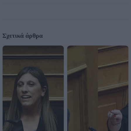
Σχετικά άρθρα