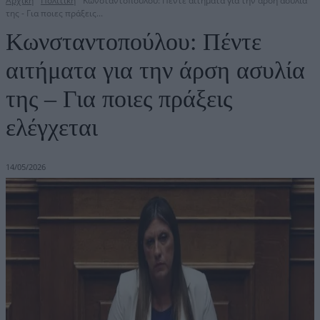
Αρχική
Πολιτική
Κωνσταντοπούλου: Πέντε αιτήματα για την άρση ασυλία
της - Για ποιες πράξεις...
Κωνσταντοπούλου: Πέντε
αιτήματα για την άρση ασυλία
της – Για ποιες πράξεις
ελέγχεται
14/05/2026