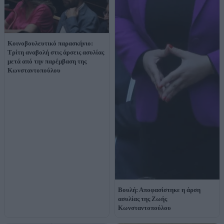
Κοινοβουλευτικό παρασκήνιο:
Τρίτη αναβολή στις άρσεις ασυλίας
μετά από την παρέμβαση της
Κωνσταντοπούλου
Βουλή: Αποφασίστηκε η άρση
ασυλίας της Ζωής
Κωνσταντοπούλου