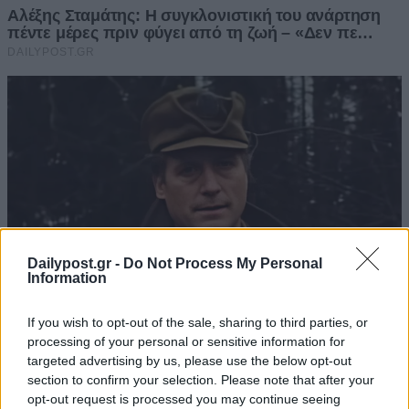
Dailypost.gr -
Do Not Process My Personal
Information
If you wish to opt-out of the sale, sharing to third parties, or
processing of your personal or sensitive information for
targeted advertising by us, please use the below opt-out
section to confirm your selection. Please note that after your
opt-out request is processed you may continue seeing