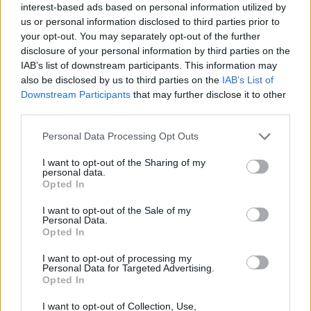
interest-based ads based on personal information utilized by
us or personal information disclosed to third parties prior to
your opt-out. You may separately opt-out of the further
disclosure of your personal information by third parties on the
IAB’s list of downstream participants. This information may
also be disclosed by us to third parties on the
IAB’s List of
Downstream Participants
that may further disclose it to other
third parties.
Personal Data Processing Opt Outs
I want to opt-out of the Sharing of my
personal data.
Opted In
I want to opt-out of the Sale of my
Personal Data.
Opted In
I want to opt-out of processing my
Personal Data for Targeted Advertising.
Opted In
I want to opt-out of Collection, Use,