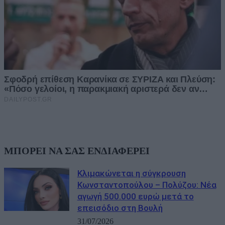
ΜΠΟΡΕΙ ΝΑ ΣΑΣ ΕΝΔΙΑΦΕΡΕΙ
Κλιμακώνεται η σύγκρουση
Κωνσταντοπούλου – Πολύζου: Νέα
αγωγή 500.000 ευρώ μετά το
επεισόδιο στη Βουλή
31/07/2026