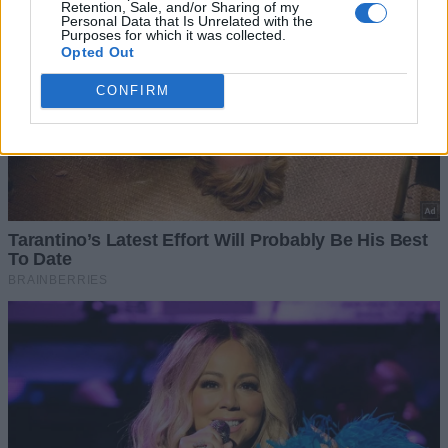
Retention, Sale, and/or Sharing of my
Personal Data that Is Unrelated with the
Purposes for which it was collected.
Opted Out
CONFIRM