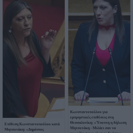
Κωνσταντοπούλου για
εμπρηστικές επιθέσεις στη
Θεσσαλονίκη: «Ύποπτη η δήλωση
Επίθεση Κωνσταντοπούλου κατά
Μητσοτάκη - Μιλάει σαν να
Μητσοτάκη: «Δημόσιος