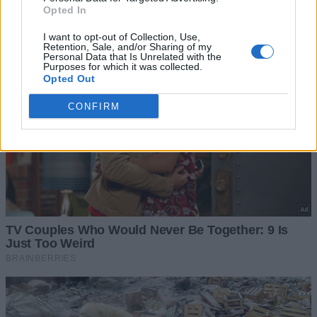
Opted In
I want to opt-out of Collection, Use,
Retention, Sale, and/or Sharing of my
Personal Data that Is Unrelated with the
Purposes for which it was collected.
Opted Out
CONFIRM