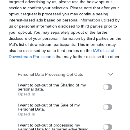
targeted advertising by us, please use the below opt-out
section to confirm your selection. Please note that after your
opt-out request is processed you may continue seeing
interest-based ads based on personal information utilized by
us or personal information disclosed to third parties prior to
your opt-out. You may separately opt-out of the further
disclosure of your personal information by third parties on the
IAB’s list of downstream participants. This information may
also be disclosed by us to third parties on the
IAB’s List of
Downstream Participants
that may further disclose it to other
third parties.
Personal Data Processing Opt Outs
I want to opt-out of the Sharing of my
personal data.
Opted In
I want to opt-out of the Sale of my
Personal Data.
Opted In
I want to opt-out of processing my
Personal Data for Targeted Advertising.