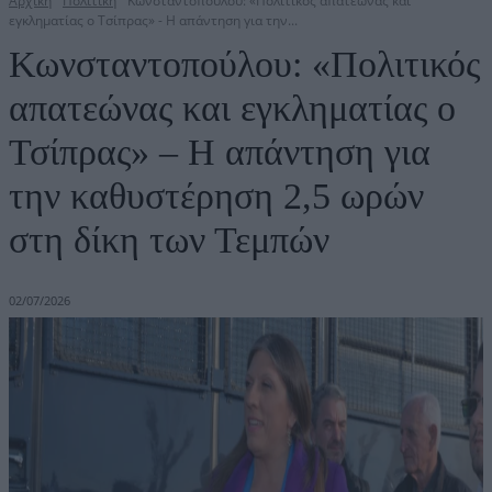
Αρχική
Πολιτική
Κωνσταντοπούλου: «Πολιτικός απατεώνας και
εγκληματίας ο Τσίπρας» - Η απάντηση για την...
Κωνσταντοπούλου: «Πολιτικός
απατεώνας και εγκληματίας ο
Τσίπρας» – Η απάντηση για
την καθυστέρηση 2,5 ωρών
στη δίκη των Τεμπών
02/07/2026