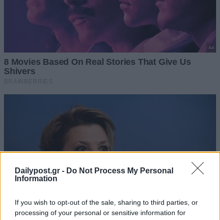
Dailypost.gr -
Do Not Process My Personal
Information
If you wish to opt-out of the sale, sharing to third parties, or
processing of your personal or sensitive information for