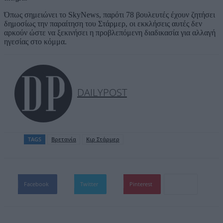
Όπως σημειώνει το SkyNews, παρότι 78 βουλευτές έχουν ζητήσει
δημοσίως την παραίτηση του Στάρμερ, οι εκκλήσεις αυτές δεν
αρκούν ώστε να ξεκινήσει η προβλεπόμενη διαδικασία για αλλαγή
ηγεσίας στο κόμμα.
DAILYPOST
TAGS
Βρετανία
Κιρ Στάρμερ
Facebook
Twitter
Pinterest