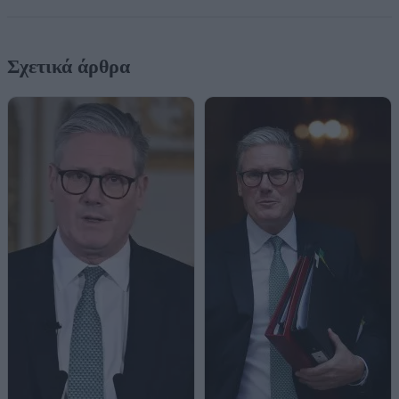
Σχετικά άρθρα