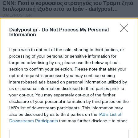
Dailypost.gr -
Do Not Process My Personal
Information
If you wish to opt-out of the sale, sharing to third parties, or
processing of your personal or sensitive information for
targeted advertising by us, please use the below opt-out
section to confirm your selection. Please note that after your
opt-out request is processed you may continue seeing
interest-based ads based on personal information utilized by
us or personal information disclosed to third parties prior to
your opt-out. You may separately opt-out of the further
disclosure of your personal information by third parties on the
IAB’s list of downstream participants. This information may
also be disclosed by us to third parties on the
IAB’s List of
Downstream Participants
that may further disclose it to other
third parties.