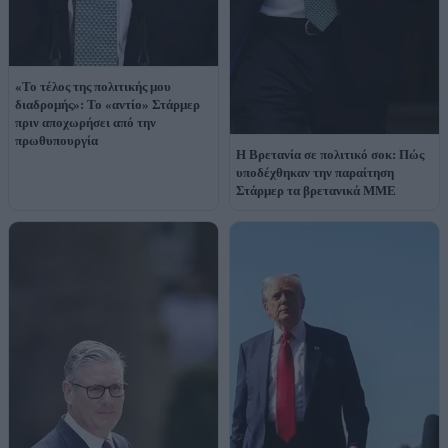
«Το τέλος της πολιτικής μου
διαδρομής»: Το «αντίο» Στάρμερ
πριν αποχωρήσει από την
πρωθυπουργία
Η Βρετανία σε πολιτικό σοκ: Πώς
υποδέχθηκαν την παραίτηση
Στάρμερ τα βρετανικά ΜΜΕ