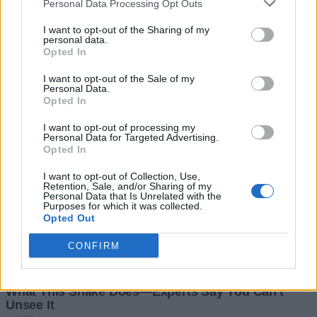
Personal Data Processing Opt Outs
I want to opt-out of the Sharing of my
personal data.
Opted In
I want to opt-out of the Sale of my
Personal Data.
Opted In
I want to opt-out of processing my
Personal Data for Targeted Advertising.
Opted In
I want to opt-out of Collection, Use,
Retention, Sale, and/or Sharing of my
Personal Data that Is Unrelated with the
Purposes for which it was collected.
Opted Out
CONFIRM