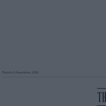
Πέμπτη, 6 Αυγούστου, 2026