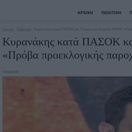
ΑΡΧΙΚΉ
ΠΟΛΙΤΙΚΉ
Αρχική
Πολιτική
Κυρανάκης κατά ΠΑΣΟΚ και Τσίπρα για δωρεάν ΜΜΜ: «Πρό
Κυρανάκης κατά ΠΑΣΟΚ κα
«Πρόβα προεκλογικής παρο
15/06/2026