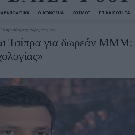
ΠΑΡΑΠΟΛΙΤΙΚΆ
ΟΙΚΟΝΟΜΊΑ
ΚΌΣΜΟΣ
ΕΠΙΚΑΙΡΌΤΗΤΑ
βα προεκλογικής παροχολογίας»
ι Τσίπρα για δωρεάν ΜΜΜ:
χολογίας»