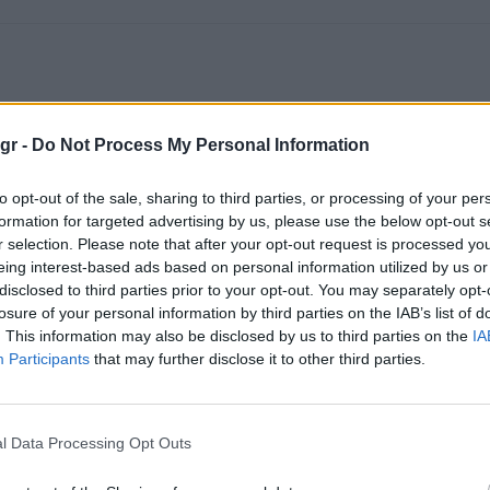
gr -
Do Not Process My Personal Information
to opt-out of the sale, sharing to third parties, or processing of your per
formation for targeted advertising by us, please use the below opt-out s
r selection. Please note that after your opt-out request is processed y
eing interest-based ads based on personal information utilized by us or
disclosed to third parties prior to your opt-out. You may separately opt-
losure of your personal information by third parties on the IAB’s list of
. This information may also be disclosed by us to third parties on the
IA
Participants
that may further disclose it to other third parties.
l Data Processing Opt Outs