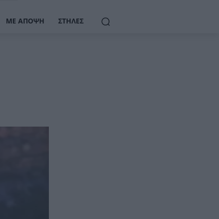
ΜΕ ΆΠΟΨΗ
ΣΤΉΛΕΣ