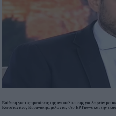
Επίθεση για τις προτάσεις της αντιπολίτευσης για δωρεάν μετ
Κωνσταντίνος Κυρανάκης, μιλώντας στο ΕΡΤnews και την εκπο