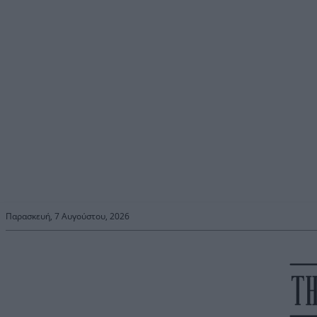
Παρασκευή, 7 Αυγούστου, 2026