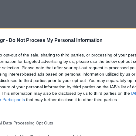
gr -
Do Not Process My Personal Information
to opt-out of the sale, sharing to third parties, or processing of your per
formation for targeted advertising by us, please use the below opt-out s
r selection. Please note that after your opt-out request is processed y
eing interest-based ads based on personal information utilized by us or
disclosed to third parties prior to your opt-out. You may separately opt-
losure of your personal information by third parties on the IAB’s list of
. This information may also be disclosed by us to third parties on the
IA
Participants
that may further disclose it to other third parties.
l Data Processing Opt Outs