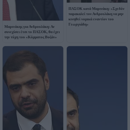
ΠΑΣΟΚ κατά Μαρινάκη: «Σχεδόν
παρακαλεί τον Ανδρουλάκη να μην
κινηθεί νομικά εναντίον του
Γεωργιάδη»
Μαρινάκης για Ανδρουλάκη: Αν
συνεχίσει έτσι το ΠΑΣΟΚ, θα έχει
την τύχη του «Κόμματος Βυζάν»