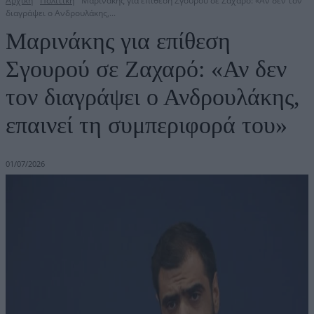
Αρχική
Πολιτική
Μαρινάκης για επίθεση Σγουρού σε Ζαχαρό: «Αν δεν τον
διαγράψει ο Ανδρουλάκης,...
Μαρινάκης για επίθεση
Σγουρού σε Ζαχαρό: «Αν δεν
τον διαγράψει ο Ανδρουλάκης,
επαινεί τη συμπεριφορά του»
01/07/2026