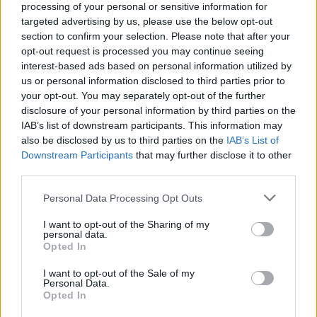
processing of your personal or sensitive information for
targeted advertising by us, please use the below opt-out
section to confirm your selection. Please note that after your
opt-out request is processed you may continue seeing
interest-based ads based on personal information utilized by
us or personal information disclosed to third parties prior to
your opt-out. You may separately opt-out of the further
disclosure of your personal information by third parties on the
IAB’s list of downstream participants. This information may
also be disclosed by us to third parties on the
IAB’s List of
Downstream Participants
that may further disclose it to other
third parties.
Personal Data Processing Opt Outs
I want to opt-out of the Sharing of my
personal data.
Opted In
I want to opt-out of the Sale of my
Personal Data.
Opted In