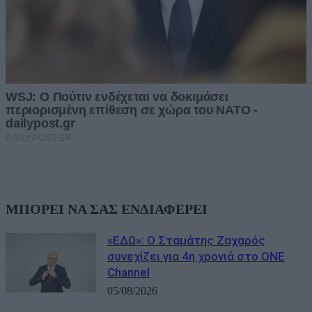
ΜΠΟΡΕΙ ΝΑ ΣΑΣ ΕΝΔΙΑΦΕΡΕΙ
«ΕΔΩ»: Ο Σταμάτης Ζαχαρός
συνεχίζει για 4η χρονιά στο ONE
Channel
05/08/2026