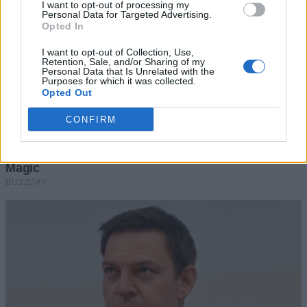
I want to opt-out of processing my
Personal Data for Targeted Advertising.
Opted In
I want to opt-out of Collection, Use,
Retention, Sale, and/or Sharing of my
Personal Data that Is Unrelated with the
Purposes for which it was collected.
Opted Out
CONFIRM