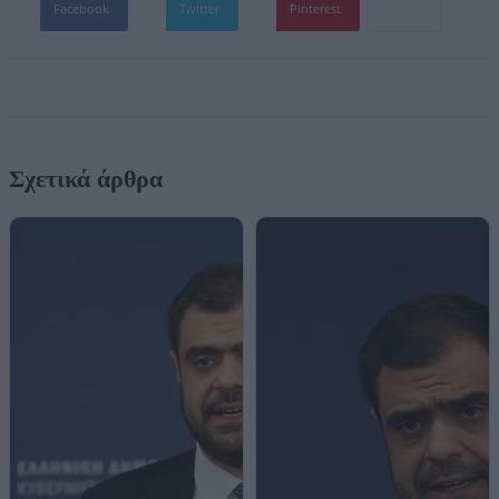
Facebook
Twitter
Pinterest
Σχετικά άρθρα