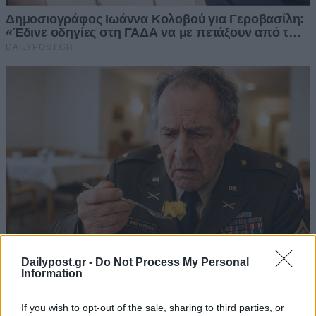
Dailypost.gr -
Do Not Process My Personal
Information
If you wish to opt-out of the sale, sharing to third parties, or