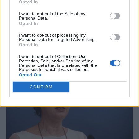
Opted In
I want to opt-out of the Sale of my
Personal Data.
Opted In
I want to opt-out of processing my
Personal Data for Targeted Advertising.
Opted In
I want to opt-out of Collection, Use,
Retention, Sale, and/or Sharing of my
Personal Data that Is Unrelated with the
Purposes for which it was collected.
Opted Out
CONFIRM