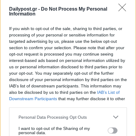
Dailypost.gr -
Do Not Process My Personal
Information
If you wish to opt-out of the sale, sharing to third parties, or
processing of your personal or sensitive information for
targeted advertising by us, please use the below opt-out
section to confirm your selection. Please note that after your
opt-out request is processed you may continue seeing
interest-based ads based on personal information utilized by
us or personal information disclosed to third parties prior to
your opt-out. You may separately opt-out of the further
disclosure of your personal information by third parties on the
IAB’s list of downstream participants. This information may
also be disclosed by us to third parties on the
IAB’s List of
Downstream Participants
that may further disclose it to other
third parties.
Personal Data Processing Opt Outs
I want to opt-out of the Sharing of my
personal data.