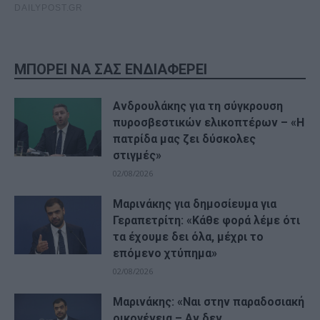
ΜΠΟΡΕΙ ΝΑ ΣΑΣ ΕΝΔΙΑΦΕΡΕΙ
Ανδρουλάκης για τη σύγκρουση
πυροσβεστικών ελικοπτέρων – «Η
πατρίδα μας ζει δύσκολες
στιγμές»
02/08/2026
Μαρινάκης για δημοσίευμα για
Γεραπετρίτη: «Κάθε φορά λέμε ότι
τα έχουμε δει όλα, μέχρι το
επόμενο χτύπημα»
02/08/2026
Μαρινάκης: «Ναι στην παραδοσιακή
οικογένεια – Αν δεν