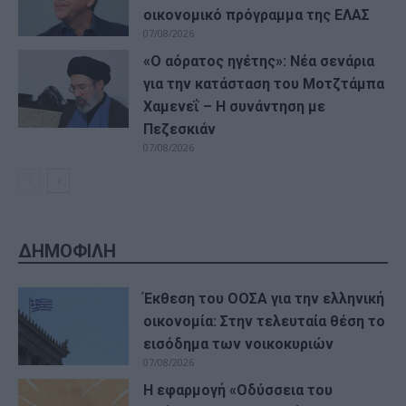
οικονομικό πρόγραμμα της ΕΛΑΣ
07/08/2026
«Ο αόρατος ηγέτης»: Νέα σενάρια
για την κατάσταση του Μοτζτάμπα
Χαμενεΐ – Η συνάντηση με
Πεζεσκιάν
07/08/2026
ΔΗΜΟΦΙΛΗ
Έκθεση του ΟΟΣΑ για την ελληνική
οικονομία: Στην τελευταία θέση το
εισόδημα των νοικοκυριών
07/08/2026
Η εφαρμογή «Οδύσσεια του