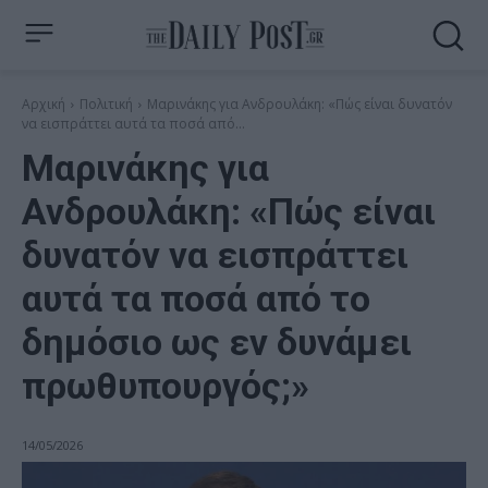
Αρχική
Πολιτική
Μαρινάκης για Ανδρουλάκη: «Πώς είναι δυνατόν
να εισπράττει αυτά τα ποσά από...
Μαρινάκης για
Ανδρουλάκη: «Πώς είναι
δυνατόν να εισπράττει
αυτά τα ποσά από το
δημόσιο ως εν δυνάμει
πρωθυπουργός;»
14/05/2026