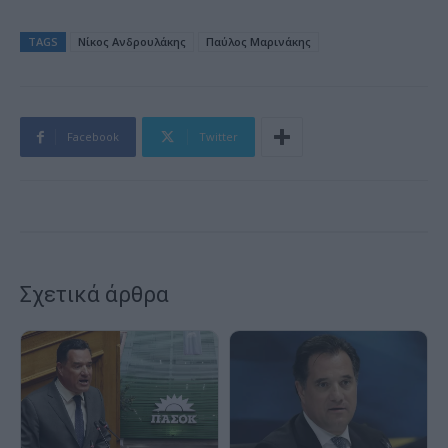
TAGS
Nίκος Ανδρουλάκης
Παύλος Μαρινάκης
Facebook
Twitter
Σχετικά άρθρα