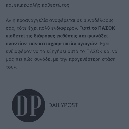
και επικεφαλής καθεστώτος.
Αν η προαναγγελία αναφέρεται σε συναδέλφους
σας, τότε έχει πολύ ενδιαφέρον. Γ
ιατί το ΠΑΣΟΚ
υιοθετεί τις διάφορες εκθέσεις και φωνάζει
εναντίον των καταχρηστικών αγωγών
. Έχει
ενδιαφέρον να το εξηγήσει αυτό το ΠΑΣΟΚ και να
μας πει πώς συνάδει με την προγενέστερη στάση
του».
DAILYPOST