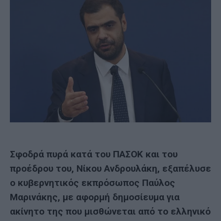
Σφοδρά πυρά κατά του ΠΑΣΟΚ και του
προέδρου του, Νίκου Ανδρουλάκη, εξαπέλυσε
ο κυβερνητικός εκπρόσωπος Παύλος
Μαρινάκης, με αφορμή δημοσίευμα για
ακίνητο της που μισθώνεται από το ελληνικό