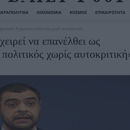
ΠΑΡΑΠΟΛΙΤΙΚΆ
ΟΙΚΟΝΟΜΊΑ
ΚΌΣΜΟΣ
ΕΠΙΚΑΙΡΌΤΗΤΑ
αριστερός Ευρωπαίος πολιτικός χωρίς αυτοκριτική»
χειρεί να επανέλθει ως
πολιτικός χωρίς αυτοκριτική