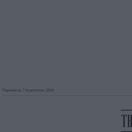
Παρασκευή, 7 Αυγούστου, 2026