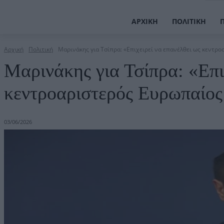
ΑΡΧΙΚΉ
ΠΟΛΙΤΙΚΉ
Αρχική
Πολιτική
Μαρινάκης για Τσίπρα: «Επιχειρεί να επανέλθει ως κεντρο
Μαρινάκης για Τσίπρα: «Επι
κεντροαριστερός Ευρωπαίος 
03/06/2026