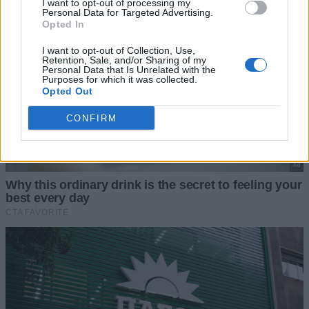
I want to opt-out of processing my
Personal Data for Targeted Advertising.
Opted In
I want to opt-out of Collection, Use,
Retention, Sale, and/or Sharing of my
Personal Data that Is Unrelated with the
Purposes for which it was collected.
Opted Out
CONFIRM