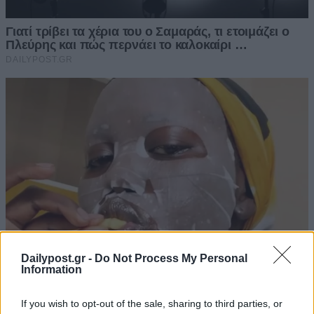
Dailypost.gr -
Do Not Process My Personal
Information
If you wish to opt-out of the sale, sharing to third parties, or