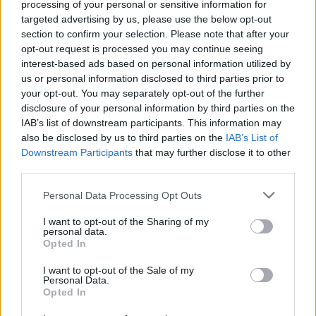
processing of your personal or sensitive information for
targeted advertising by us, please use the below opt-out
section to confirm your selection. Please note that after your
opt-out request is processed you may continue seeing
interest-based ads based on personal information utilized by
us or personal information disclosed to third parties prior to
your opt-out. You may separately opt-out of the further
disclosure of your personal information by third parties on the
IAB’s list of downstream participants. This information may
also be disclosed by us to third parties on the
IAB’s List of
Downstream Participants
that may further disclose it to other
third parties.
Personal Data Processing Opt Outs
I want to opt-out of the Sharing of my
personal data.
Opted In
I want to opt-out of the Sale of my
Personal Data.
Opted In