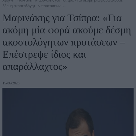
Αρχική
Πολιτική
Μαρινάκης για Τσίπρα: «Για ακόμη μία φορά ακούμε
δέσμη ακοστολόγητων προτάσεων -...
Μαρινάκης για Τσίπρα: «Για
ακόμη μία φορά ακούμε δέσμη
ακοστολόγητων προτάσεων –
Επέστρεψε ίδιος και
απαράλλαχτος»
15/06/2026