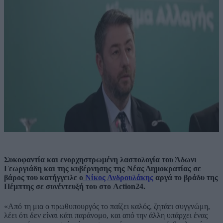
Συκοφαντία και ενορχηστρωμένη λασπολογία του Άδωνι
Γεωργιάδη και της κυβέρνησης της Νέας Δημοκρατίας σε
βάρος του κατήγγειλε ο
Νίκος Ανδρουλάκης
αργά το βράδυ της
Πέμπτης σε συνέντευξή του στο Action24.
«Από τη μια ο πρωθυπουργός το παίζει καλός, ζητάει συγγνώμη,
λέει ότι δεν είναι κάτι παράνομο, και από την άλλη υπάρχει ένας