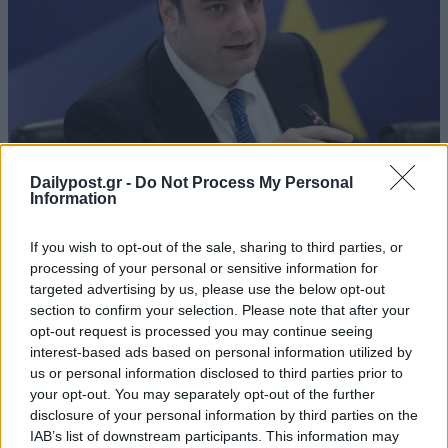
Dailypost.gr -
Do Not Process My Personal
Information
If you wish to opt-out of the sale, sharing to third parties, or
processing of your personal or sensitive information for
targeted advertising by us, please use the below opt-out
section to confirm your selection. Please note that after your
opt-out request is processed you may continue seeing
interest-based ads based on personal information utilized by
us or personal information disclosed to third parties prior to
your opt-out. You may separately opt-out of the further
disclosure of your personal information by third parties on the
IAB’s list of downstream participants. This information may