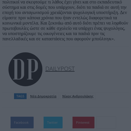
πολιτικοί να σκεφτούμε τι λάθος έχει γίνει και στο εκπαιδευτικό
σύστημα και στις δομές που υπάρχουν, διότι τα παιδιά σε αυτή την
εποχή του ανταγωνισμού χρειάζονται ψυχολογική υποστήριξη. Δεν
είμαστε πριν κάποια χρόνια που ήταν εντελώς διαφορετικά τα
κοινωνικά μοντέλα. Και ξεκινάω από αυτό διότι πρέπει να ληφθούν
πρωτοβουλίες ώστε σε κάθε σχολείο να υπάρχει ένας ψυχολόγος,
να υποστηρίζουμε τις οικογένειες και τα παιδιά πριν τις
πανελλαδικές και σε καταστάσεις που αφορούν μπούλινγκ».
DAILYPOST
TAGS
Νέα Δημοκρατία
Νίκος Ανδρουλάκης
Facebook
Twitter
Pinterest