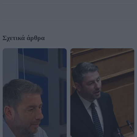
Σχετικά άρθρα