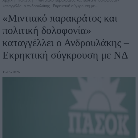
Αρχική
Πολιτική
«Μιντιακό παρακράτος και πολιτική δολοφονία»
καταγγέλλει ο Ανδρουλάκης - Εκρηκτική σύγκρουση με...
«Μιντιακό παρακράτος και
πολιτική δολοφονία»
καταγγέλλει ο Ανδρουλάκης –
Εκρηκτική σύγκρουση με ΝΔ
15/05/2026