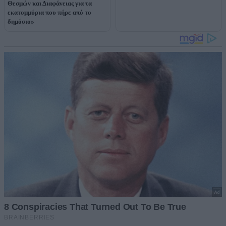
Θεσμών και Διαφάνειας για τα
εκατομμύρια που πήρε από το
δημόσιο»