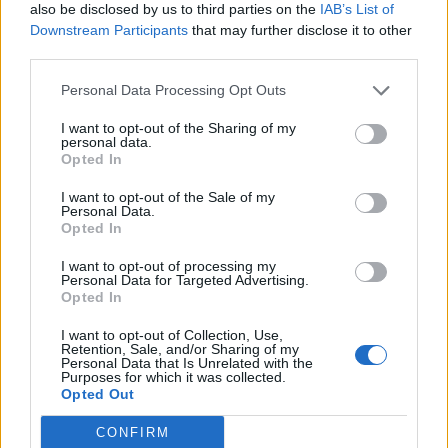
also be disclosed by us to third parties on the
IAB’s List of
Downstream Participants
that may further disclose it to other
third parties.
Personal Data Processing Opt Outs
I want to opt-out of the Sharing of my
personal data.
Opted In
I want to opt-out of the Sale of my
Personal Data.
Opted In
I want to opt-out of processing my
Personal Data for Targeted Advertising.
Opted In
I want to opt-out of Collection, Use,
Retention, Sale, and/or Sharing of my
Personal Data that Is Unrelated with the
Purposes for which it was collected.
Opted Out
CONFIRM