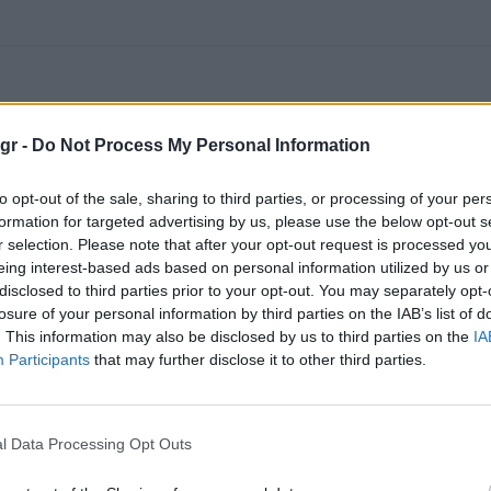
gr -
Do Not Process My Personal Information
to opt-out of the sale, sharing to third parties, or processing of your per
formation for targeted advertising by us, please use the below opt-out s
r selection. Please note that after your opt-out request is processed y
eing interest-based ads based on personal information utilized by us or
disclosed to third parties prior to your opt-out. You may separately opt-
losure of your personal information by third parties on the IAB’s list of
. This information may also be disclosed by us to third parties on the
IA
Participants
that may further disclose it to other third parties.
l Data Processing Opt Outs