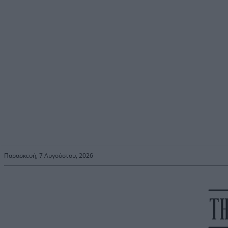
Παρασκευή, 7 Αυγούστου, 2026