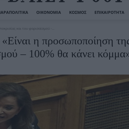
ΠΑΡΑΠΟΛΙΤΙΚΆ
ΟΙΚΟΝΟΜΊΑ
ΚΌΣΜΟΣ
ΕΠΙΚΑΙΡΌΤΗΤΑ
κρισίας και του φαρισαϊσμού -...
«Είναι η προσωποποίηση τη
σμού – 100% θα κάνει κόμμα