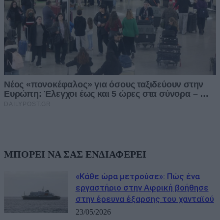
ΜΠΟΡΕΙ ΝΑ ΣΑΣ ΕΝΔΙΑΦΕΡΕΙ
«Κάθε ώρα μετρούσε»: Πώς ένα
εργαστήριο στην Αφρική βοήθησε
στην έρευνα έξαρσης του χανταϊού
23/05/2026