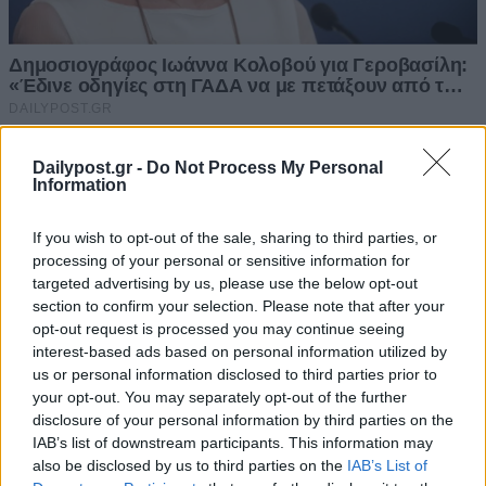
Dailypost.gr -
Do Not Process My Personal
Information
If you wish to opt-out of the sale, sharing to third parties, or
processing of your personal or sensitive information for
targeted advertising by us, please use the below opt-out
section to confirm your selection. Please note that after your
opt-out request is processed you may continue seeing
interest-based ads based on personal information utilized by
us or personal information disclosed to third parties prior to
your opt-out. You may separately opt-out of the further
disclosure of your personal information by third parties on the
IAB’s list of downstream participants. This information may
also be disclosed by us to third parties on the
IAB’s List of