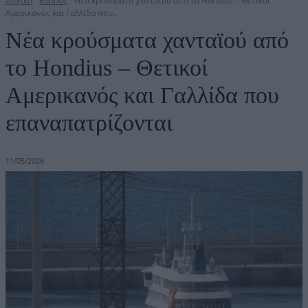
Αρχική
Κόσμος
Νέα κρούσματα χανταϊού από το Hondius – Θετικοί
Αμερικανός και Γαλλίδα που...
Νέα κρούσματα χανταϊού από
το Hondius – Θετικοί
Αμερικανός και Γαλλίδα που
επαναπατρίζονται
11/05/2026