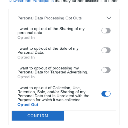
Downstream Participants
that may further disclose it to other
third parties.
Personal Data Processing Opt Outs
I want to opt-out of the Sharing of my
personal data.
Opted In
I want to opt-out of the Sale of my
Personal Data.
Opted In
I want to opt-out of processing my
Personal Data for Targeted Advertising.
Opted In
I want to opt-out of Collection, Use,
Retention, Sale, and/or Sharing of my
Personal Data that Is Unrelated with the
Purposes for which it was collected.
Opted Out
CONFIRM