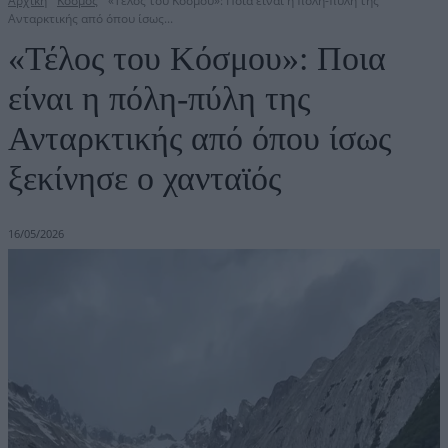
Αρχική
Κόσμος
«Τέλος του Κόσμου»: Ποια είναι η πόλη-πύλη της
Ανταρκτικής από όπου ίσως...
«Τέλος του Κόσμου»: Ποια
είναι η πόλη-πύλη της
Ανταρκτικής από όπου ίσως
ξεκίνησε ο χανταϊός
16/05/2026