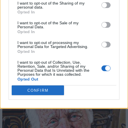
I want to opt-out of the Sharing of my
personal data.
Opted In
I want to opt-out of the Sale of my
Personal Data.
Opted In
I want to opt-out of processing my
Personal Data for Targeted Advertising.
Opted In
I want to opt-out of Collection, Use,
Retention, Sale, and/or Sharing of my
Personal Data that Is Unrelated with the
Purposes for which it was collected.
Opted Out
CONFIRM