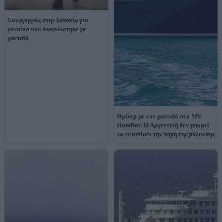
Συναγερμός στην Ισπανία για
γυναίκα που διαγνώστηκε με
χανταϊό
Θρίλερ με τον χανταϊό στο MV
Hondius: Η Αργεντινή δεν μπορεί
να εντοπίσει την πηγή της μόλυνσης