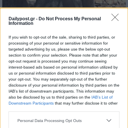
Dailypost.gr -
Do Not Process My Personal
Information
If you wish to opt-out of the sale, sharing to third parties, or
processing of your personal or sensitive information for
targeted advertising by us, please use the below opt-out
section to confirm your selection. Please note that after your
opt-out request is processed you may continue seeing
interest-based ads based on personal information utilized by
us or personal information disclosed to third parties prior to
your opt-out. You may separately opt-out of the further
disclosure of your personal information by third parties on the
IAB’s list of downstream participants. This information may
also be disclosed by us to third parties on the
IAB’s List of
Downstream Participants
that may further disclose it to other
third parties.
Personal Data Processing Opt Outs