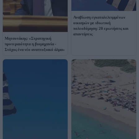
Αναβίωση εγκαταλελειμμένων
οικισμών με ιδιωτική
πολεοδόμηση: 20 ερωτήσεις και
απαντήσεις
Μητσοτάκης: «Στρατηγική
προτεραιότητα η βιομηχανία -
Στόχος ένα νέο αναπτυξιακό άλμα»