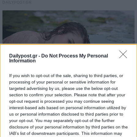
Dailypost.gr -
Do Not Process My Personal
Information
If you wish to opt-out of the sale, sharing to third parties, or
processing of your personal or sensitive information for
targeted advertising by us, please use the below opt-out
section to confirm your selection. Please note that after your
opt-out request is processed you may continue seeing
interest-based ads based on personal information utilized by
us or personal information disclosed to third parties prior to
your opt-out. You may separately opt-out of the further
disclosure of your personal information by third parties on the
IAB’s list of downstream participants. This information may