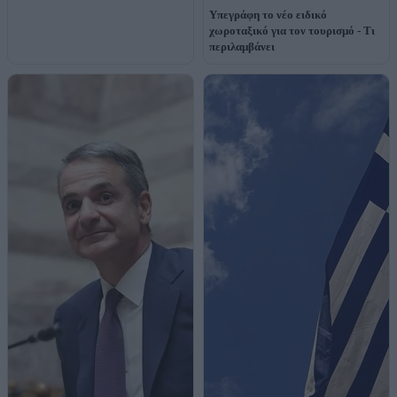
Υπεγράφη το νέο ειδικό
χωροταξικό για τον τουρισμό - Τι
περιλαμβάνει