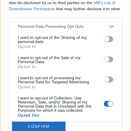
also be disclosed by us to third parties on the
IAB’s List of
Downstream Participants
that may further disclose it to other
third parties.
Personal Data Processing Opt Outs
I want to opt-out of the Sharing of my
personal data.
Opted In
I want to opt-out of the Sale of my
Personal Data.
Opted In
I want to opt-out of processing my
Personal Data for Targeted Advertising.
Opted In
I want to opt-out of Collection, Use,
Retention, Sale, and/or Sharing of my
Personal Data that Is Unrelated with the
Purposes for which it was collected.
Opted Out
CONFIRM