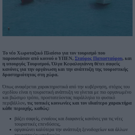
Το νέο Χωροταξικό Πλαίσιο για τον τουρισμό που
παρουσιάσαν από κοινού ο ΥΠΕΝ,
Σταύρος Παπασταύρου
, και
η υπουργός Τουρισμού, Όλγα Κεφαλογιάννη θέτει σαφείς
κανόνες για την οργάνωση και την ανάπτυξη της τουριστικής
δραστηριότητας στη χώρα.
Όπως αναφέρεται χαρακτηριστικά από την κυβέρνηση, στόχος του
σχεδίου είναι η τουριστική ανάπτυξη να γίνεται με πιο οργανωμένο
και βιώσιμο τρόπο, προστατεύοντας παράλληλα το φυσικό
περιβάλλον
, τις τοπικές κοινωνίες και τον ιδιαίτερο χαρακτήρα
κάθε περιοχής, καθώς:
βάζει σαφείς, ενιαίους και διαφανείς κανόνες για τις νέες
τουριστικές επενδύσεις,
οργανώνει καλύτερα την ανάπτυξη ξενοδοχείων και άλλων
τουριστικών υποδομών,