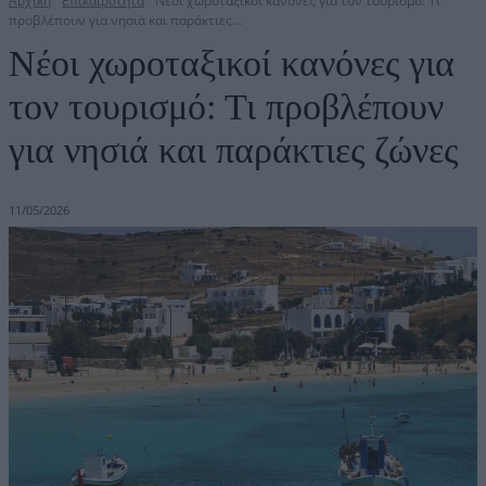
Αρχική
Επικαιρότητα
Νέοι χωροταξικοί κανόνες για τον τουρισμό: Τι
προβλέπουν για νησιά και παράκτιες...
Νέοι χωροταξικοί κανόνες για
τον τουρισμό: Τι προβλέπουν
για νησιά και παράκτιες ζώνες
11/05/2026