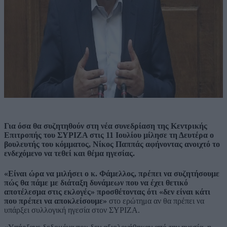
Για όσα θα συζητηθούν στη νέα συνεδρίαση της Κεντρικής
Επιτροπής του ΣΥΡΙΖΑ στις 11 Ιουλίου μίλησε τη Δευτέρα ο
βουλευτής του κόμματος, Νίκος Παππάς αφήνοντας ανοιχτό το
ενδεχόμενο να τεθεί και θέμα ηγεσίας.
«Είναι ώρα να μιλήσει ο κ. Φάμελλος, πρέπει να συζητήσουμε
πώς θα πάμε με διάταξη δυνάμεων που να έχει θετικό
αποτέλεσμα στις εκλογές» προσθέτοντας ότι «δεν είναι κάτι
που πρέπει να αποκλείσουμε»
στο ερώτημα αν θα πρέπει να
υπάρξει συλλογική ηγεσία στον ΣΥΡΙΖΑ.