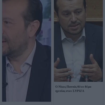
Ο Νίκος Παππάς θέτει θέμα
ηγεσίας στον ΣΥΡΙΖΑ