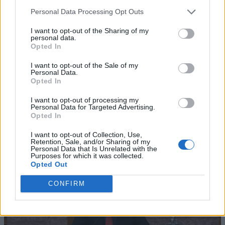
Personal Data Processing Opt Outs
I want to opt-out of the Sharing of my
personal data.
Opted In
I want to opt-out of the Sale of my
Personal Data.
Opted In
I want to opt-out of processing my
Personal Data for Targeted Advertising.
Opted In
I want to opt-out of Collection, Use,
Retention, Sale, and/or Sharing of my
Personal Data that Is Unrelated with the
Purposes for which it was collected.
Opted Out
CONFIRM