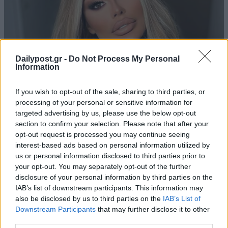
Dailypost.gr -
Do Not Process My Personal
Information
If you wish to opt-out of the sale, sharing to third parties, or
processing of your personal or sensitive information for
targeted advertising by us, please use the below opt-out
section to confirm your selection. Please note that after your
opt-out request is processed you may continue seeing
interest-based ads based on personal information utilized by
us or personal information disclosed to third parties prior to
your opt-out. You may separately opt-out of the further
disclosure of your personal information by third parties on the
IAB’s list of downstream participants. This information may
also be disclosed by us to third parties on the
IAB’s List of
Downstream Participants
that may further disclose it to other
third parties.