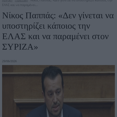
Αρχική
Πολιτική
Νίκος Παππάς: «Δεν γίνεται να υποστηρίζει κάποιος την
ΕΛΑΣ και να παραμένει...
Νίκος Παππάς: «Δεν γίνεται να
υποστηρίζει κάποιος την
ΕΛΑΣ και να παραμένει στον
ΣΥΡΙΖΑ»
29/06/2026