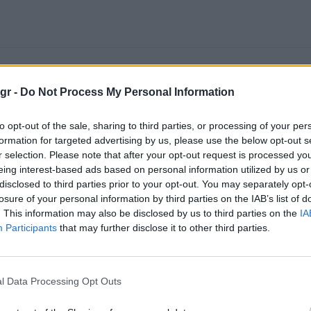
gr -
Do Not Process My Personal Information
to opt-out of the sale, sharing to third parties, or processing of your per
formation for targeted advertising by us, please use the below opt-out s
r selection. Please note that after your opt-out request is processed y
eing interest-based ads based on personal information utilized by us or
disclosed to third parties prior to your opt-out. You may separately opt-
losure of your personal information by third parties on the IAB’s list of
. This information may also be disclosed by us to third parties on the
IA
Participants
that may further disclose it to other third parties.
l Data Processing Opt Outs