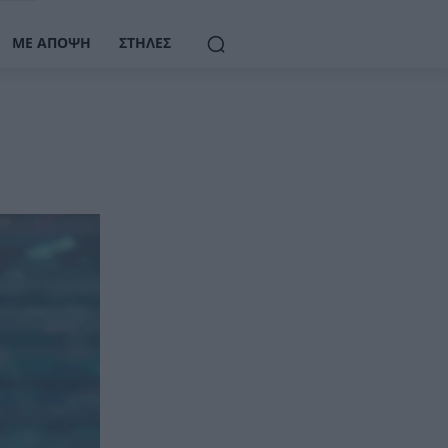
ΜΕ ΆΠΟΨΗ
ΣΤΉΛΕΣ