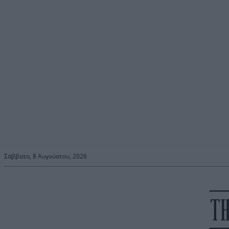
Σάββατο, 8 Αυγούστου, 2026