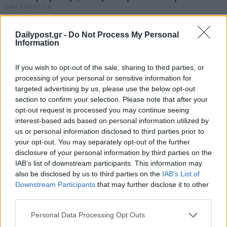
Dailypost.gr -
Do Not Process My Personal
Information
If you wish to opt-out of the sale, sharing to third parties, or
processing of your personal or sensitive information for
targeted advertising by us, please use the below opt-out
section to confirm your selection. Please note that after your
opt-out request is processed you may continue seeing
interest-based ads based on personal information utilized by
us or personal information disclosed to third parties prior to
your opt-out. You may separately opt-out of the further
disclosure of your personal information by third parties on the
IAB’s list of downstream participants. This information may
also be disclosed by us to third parties on the
IAB’s List of
Downstream Participants
that may further disclose it to other
third parties.
Personal Data Processing Opt Outs