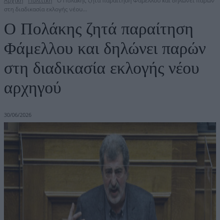
Αρχική
Πολιτική
Ο Πολάκης ζητά παραίτηση Φάμελλου και δηλώνει παρών
στη διαδικασία εκλογής νέου...
Ο Πολάκης ζητά παραίτηση
Φάμελλου και δηλώνει παρών
στη διαδικασία εκλογής νέου
αρχηγού
30/06/2026