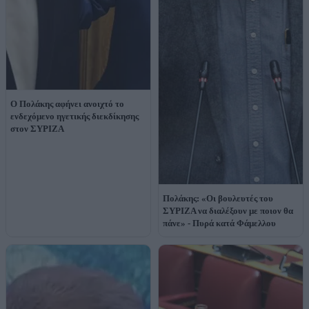
Ο Πολάκης αφήνει ανοιχτό το
ενδεχόμενο ηγετικής διεκδίκησης
στον ΣΥΡΙΖΑ
Πολάκης: «Οι βουλευτές του
ΣΥΡΙΖΑ να διαλέξουν με ποιον θα
πάνε» - Πυρά κατά Φάμελλου