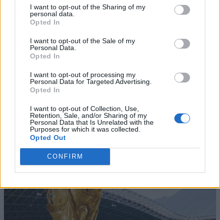
I want to opt-out of the Sharing of my
personal data.
Opted In
I want to opt-out of the Sale of my
Personal Data.
Opted In
I want to opt-out of processing my
Personal Data for Targeted Advertising.
Opted In
I want to opt-out of Collection, Use,
Retention, Sale, and/or Sharing of my
Personal Data that Is Unrelated with the
Purposes for which it was collected.
Opted Out
CONFIRM