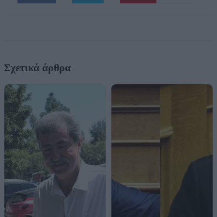
Σχετικά άρθρα