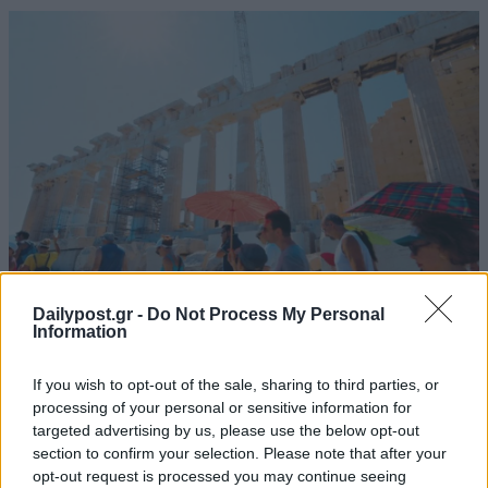
Dailypost.gr -
Do Not Process My Personal
Information
If you wish to opt-out of the sale, sharing to third parties, or
processing of your personal or sensitive information for
targeted advertising by us, please use the below opt-out
section to confirm your selection. Please note that after your
opt-out request is processed you may continue seeing