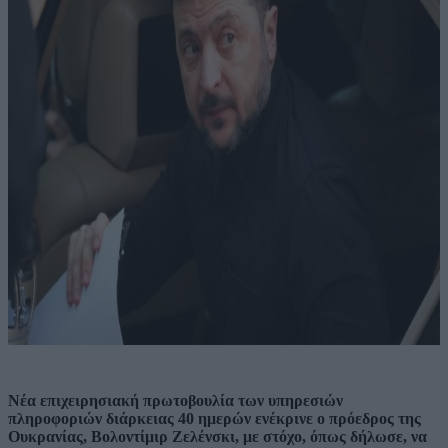
Νέα επιχειρησιακή πρωτοβουλία των υπηρεσιών
πληροφοριών διάρκειας 40 ημερών ενέκρινε ο πρόεδρος της
Ουκρανίας, Βολοντίμιρ Ζελένσκι, με στόχο, όπως δήλωσε, να