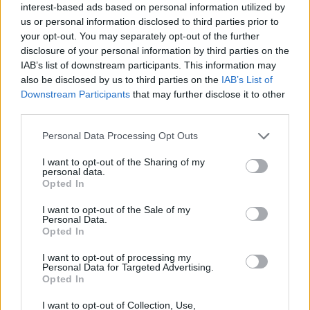
interest-based ads based on personal information utilized by
us or personal information disclosed to third parties prior to
your opt-out. You may separately opt-out of the further
disclosure of your personal information by third parties on the
IAB’s list of downstream participants. This information may
also be disclosed by us to third parties on the
IAB’s List of
Downstream Participants
that may further disclose it to other
third parties.
Personal Data Processing Opt Outs
I want to opt-out of the Sharing of my
personal data.
Opted In
I want to opt-out of the Sale of my
Personal Data.
Opted In
I want to opt-out of processing my
Personal Data for Targeted Advertising.
Opted In
I want to opt-out of Collection, Use,