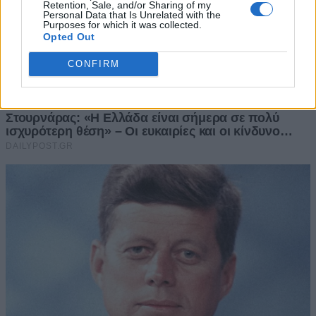
Retention, Sale, and/or Sharing of my
Personal Data that Is Unrelated with the
Purposes for which it was collected.
Opted Out
CONFIRM