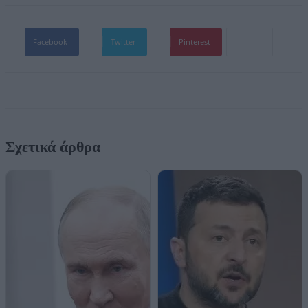
Facebook
Twitter
Pinterest
Σχετικά άρθρα