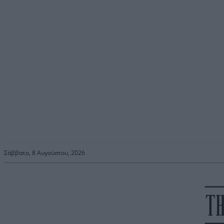
Σάββατο, 8 Αυγούστου, 2026