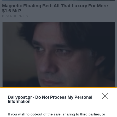
Dailypost.gr -
Do Not Process My Personal
Information
If you wish to opt-out of the sale, sharing to third parties, or