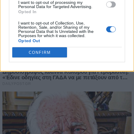
I want to opt-out of processing my
Personal Data for Targeted Advertising.
Opted In
I want to opt-out of Collection, Use,
Retention, Sale, and/or Sharing of my
Personal Data that Is Unrelated with the
Purposes for which it was collected.
Opted Out
CONFIRM