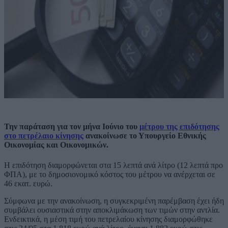
Την παράταση για τον μήνα Ιούνιο του
μέτρου της επιδότησης
στο πετρέλαιο κίνησης
ανακοίνωσε το Υπουργείο Εθνικής
Οικονομίας και Οικονομικών.
Η επιδότηση διαμορφώνεται στα 15 λεπτά ανά λίτρο (12 λεπτά προ
ΦΠΑ), με το δημοσιονομικό κόστος του μέτρου να ανέρχεται σε
46 εκατ. ευρώ.
Σύμφωνα με την ανακοίνωση, η συγκεκριμένη παρέμβαση έχει ήδη
συμβάλει ουσιαστικά στην αποκλιμάκωση των τιμών στην αντλία.
Ενδεικτικά, η μέση τιμή του πετρελαίου κίνησης διαμορφώθηκε