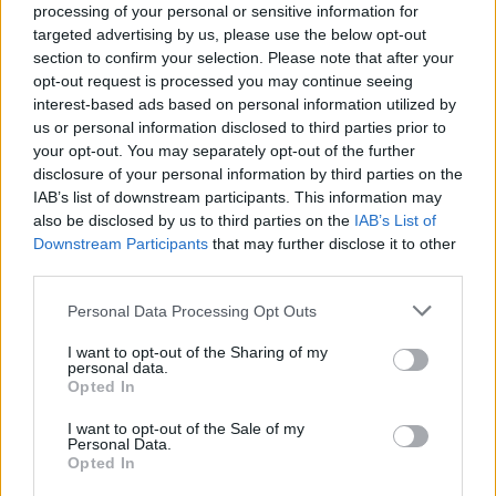
processing of your personal or sensitive information for
targeted advertising by us, please use the below opt-out
section to confirm your selection. Please note that after your
opt-out request is processed you may continue seeing
interest-based ads based on personal information utilized by
us or personal information disclosed to third parties prior to
your opt-out. You may separately opt-out of the further
disclosure of your personal information by third parties on the
IAB’s list of downstream participants. This information may
also be disclosed by us to third parties on the
IAB’s List of
Downstream Participants
that may further disclose it to other
third parties.
Personal Data Processing Opt Outs
I want to opt-out of the Sharing of my
personal data.
Opted In
I want to opt-out of the Sale of my
Personal Data.
Opted In