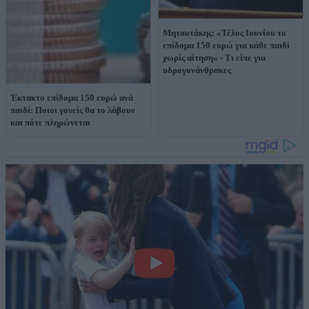
Μητσοτάκης: «Τέλος Ιουνίου το
επίδομα 150 ευρώ για κάθε παιδί
χωρίς αίτηση» - Τι είπε για
υδρογονάνθρακες
Έκτακτο επίδομα 150 ευρώ ανά
παιδί: Ποιοι γονείς θα το λάβουν
και πότε πληρώνεται