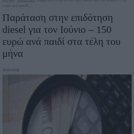
Αρχική
Οικονομία
Παράταση στην επιδότηση diesel για τον Ιούνιο – 150
ευρώ ανά παιδί...
Παράταση στην επιδότηση
diesel για τον Ιούνιο – 150
ευρώ ανά παιδί στα τέλη του
μήνα
26/05/2026