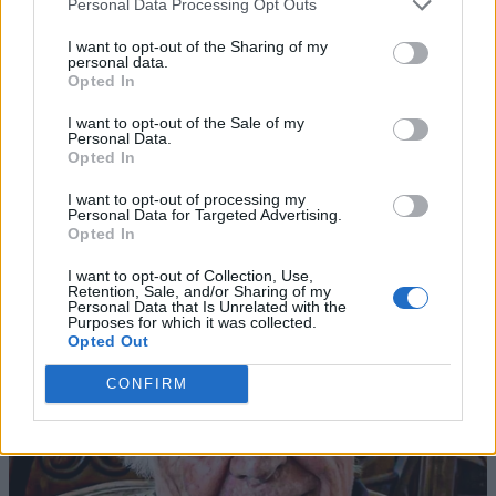
Personal Data Processing Opt Outs
I want to opt-out of the Sharing of my
personal data.
Opted In
I want to opt-out of the Sale of my
Personal Data.
Opted In
I want to opt-out of processing my
Personal Data for Targeted Advertising.
Opted In
I want to opt-out of Collection, Use,
Retention, Sale, and/or Sharing of my
Personal Data that Is Unrelated with the
Purposes for which it was collected.
Opted Out
CONFIRM