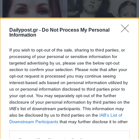
Dailypost.gr -
Do Not Process My Personal
Information
If you wish to opt-out of the sale, sharing to third parties, or
processing of your personal or sensitive information for
targeted advertising by us, please use the below opt-out
section to confirm your selection. Please note that after your
opt-out request is processed you may continue seeing
interest-based ads based on personal information utilized by
us or personal information disclosed to third parties prior to
your opt-out. You may separately opt-out of the further
disclosure of your personal information by third parties on the
IAB’s list of downstream participants. This information may
also be disclosed by us to third parties on the
IAB’s List of
Downstream Participants
that may further disclose it to other
third parties.