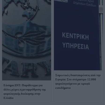
Σαρωτικές διασταυρώσεις από την
Εφορία: Στο στόχαστρο 12.000
φορολογούμενοι με κρυφά
Εύσημα ΔΝΤ: Παράδειγμα για
εισοδήματα
άλλες χώρες η μεταρρύθμιση της
φορολογικής διοίκησης στην
Ελλάδα