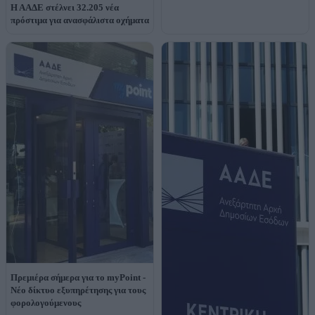
Η ΑΑΔΕ στέλνει 32.205 νέα
πρόστιμα για ανασφάλιστα οχήματα
Πρεμιέρα σήμερα για το myPoint -
Νέο δίκτυο εξυπηρέτησης για τους
φορολογούμενους