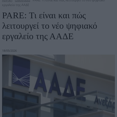
Αρχική
Οικονομία
PARE: Τι είναι και πώς λειτουργεί το νέο ψηφιακό
εργαλείο της ΑΑΔΕ
PARE: Τι είναι και πώς
λειτουργεί το νέο ψηφιακό
εργαλείο της ΑΑΔΕ
18/05/2026