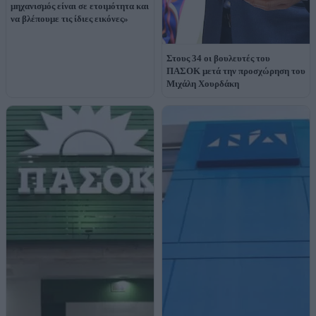
μηχανισμός είναι σε ετοιμότητα και
να βλέπουμε τις ίδιες εικόνες»
Στους 34 οι βουλευτές του
ΠΑΣΟΚ μετά την προσχώρηση του
Μιχάλη Χουρδάκη