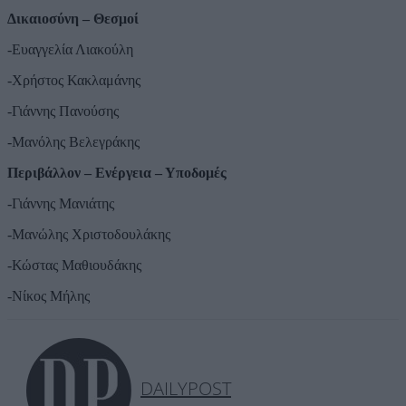
Δικαιοσύνη – Θεσμοί
-Ευαγγελία Λιακούλη
-Χρήστος Κακλαμάνης
-Γιάννης Πανούσης
-Μανόλης Βελεγράκης
Περιβάλλον – Ενέργεια – Υποδομές
-Γιάννης Μανιάτης
-Μανώλης Χριστοδουλάκης
-Κώστας Μαθιουδάκης
-Νίκος Μήλης
DAILYPOST