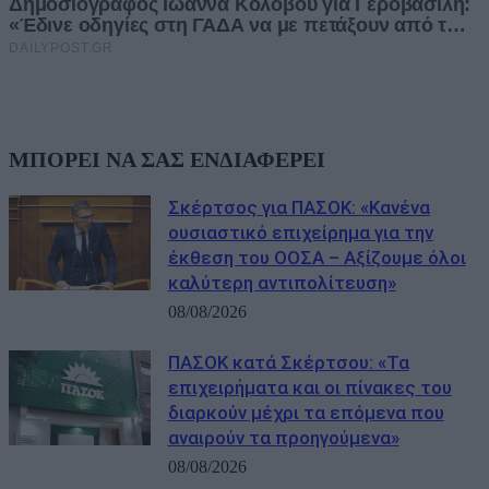
ΜΠΟΡΕΙ ΝΑ ΣΑΣ ΕΝΔΙΑΦΕΡΕΙ
Σκέρτσος για ΠΑΣΟΚ: «Κανένα
ουσιαστικό επιχείρημα για την
έκθεση του ΟΟΣΑ – Αξίζουμε όλοι
καλύτερη αντιπολίτευση»
08/08/2026
ΠΑΣΟΚ κατά Σκέρτσου: «Τα
επιχειρήματα και οι πίνακες του
διαρκούν μέχρι τα επόμενα που
αναιρούν τα προηγούμενα»
08/08/2026