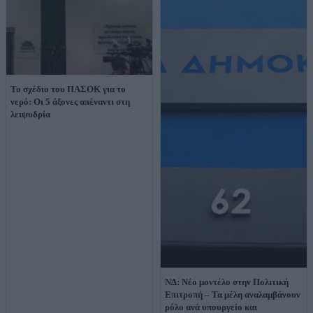
Το σχέδιο του ΠΑΣΟΚ για το
νερό: Οι 5 άξονες απέναντι στη
λειψυδρία
ΝΔ: Νέο μοντέλο στην Πολιτική
Επιτροπή – Τα μέλη αναλαμβάνουν
ρόλο ανά υπουργείο και