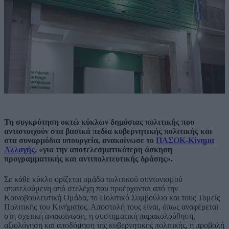
Τη συγκρότηση οκτώ κύκλων δημόσιας πολιτικής που
αντιστοιχούν στα βασικά πεδία κυβερνητικής πολιτικής και
στα συναρμόδια υπουργεία, ανακοίνωσε το
ΠΑΣΟΚ-Κίνημα
Αλλαγής,
«για την αποτελεσματικότερη άσκηση
προγραμματικής και αντιπολιτευτικής δράσης».
Σε κάθε κύκλο ορίζεται ομάδα πολιτικού συντονισμού
αποτελούμενη από στελέχη που προέρχονται από την
Κοινοβουλευτική Ομάδα, το Πολιτικό Συμβούλιο και τους Τομείς
Πολιτικής του Κινήματος. Αποστολή τους είναι, όπως αναφέρεται
στη σχετική ανακοίνωση, η συστηματική παρακολούθηση,
αξιολόγηση και αποδόμηση της κυβερνητικής πολιτικής, η προβολή