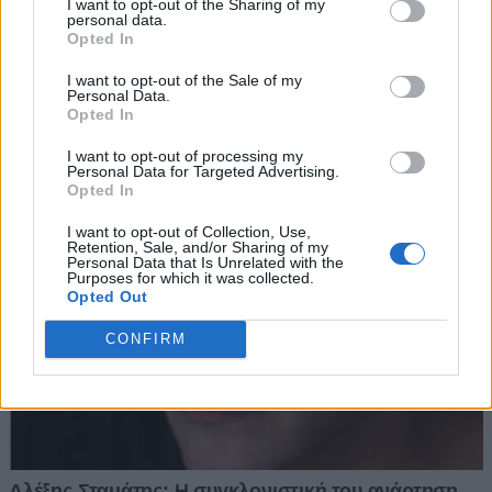
I want to opt-out of the Sharing of my
personal data.
Opted In
I want to opt-out of the Sale of my
Personal Data.
Opted In
I want to opt-out of processing my
Personal Data for Targeted Advertising.
Opted In
I want to opt-out of Collection, Use,
Retention, Sale, and/or Sharing of my
Personal Data that Is Unrelated with the
Purposes for which it was collected.
Opted Out
CONFIRM