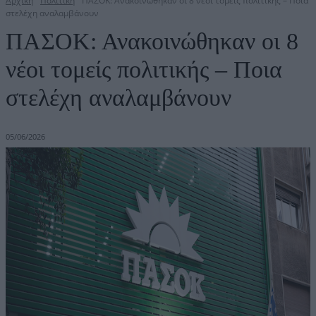
Αρχική
Πολιτική
ΠΑΣΟΚ: Ανακοινώθηκαν οι 8 νέοι τομείς πολιτικής – Ποια
στελέχη αναλαμβάνουν
ΠΑΣΟΚ: Ανακοινώθηκαν οι 8
νέοι τομείς πολιτικής – Ποια
στελέχη αναλαμβάνουν
05/06/2026