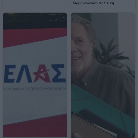
διαμορφώνουν πολιτική