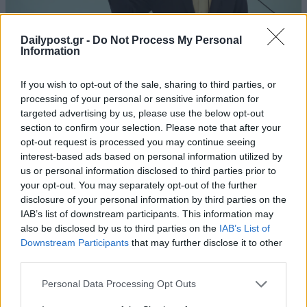
Dailypost.gr -
Do Not Process My Personal
Information
If you wish to opt-out of the sale, sharing to third parties, or
processing of your personal or sensitive information for
targeted advertising by us, please use the below opt-out
section to confirm your selection. Please note that after your
opt-out request is processed you may continue seeing
interest-based ads based on personal information utilized by
us or personal information disclosed to third parties prior to
your opt-out. You may separately opt-out of the further
disclosure of your personal information by third parties on the
IAB’s list of downstream participants. This information may
also be disclosed by us to third parties on the
IAB’s List of
Downstream Participants
that may further disclose it to other
third parties.
Personal Data Processing Opt Outs