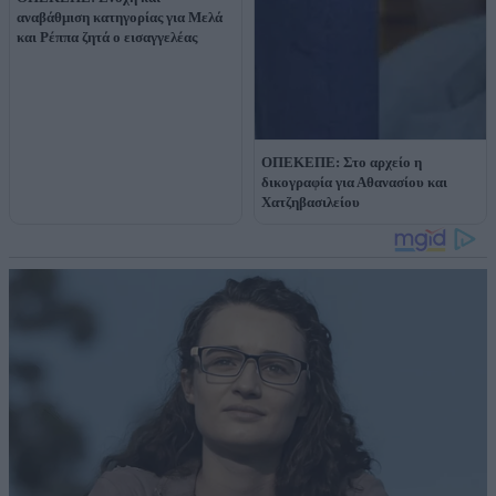
αναβάθμιση κατηγορίας για Μελά
και Ρέππα ζητά ο εισαγγελέας
ΟΠΕΚΕΠΕ: Στο αρχείο η
δικογραφία για Αθανασίου και
Χατζηβασιλείου