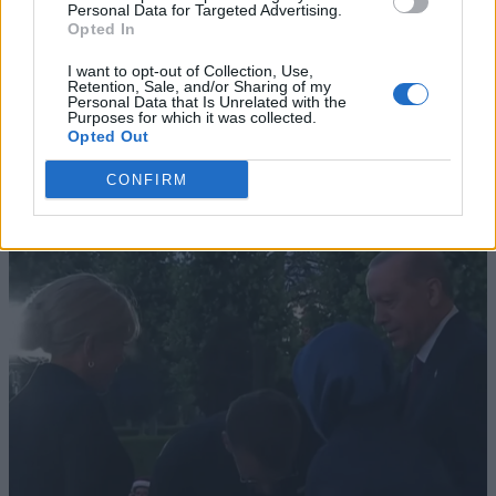
Personal Data for Targeted Advertising.
Opted In
I want to opt-out of Collection, Use,
Retention, Sale, and/or Sharing of my
Personal Data that Is Unrelated with the
Purposes for which it was collected.
Opted Out
CONFIRM