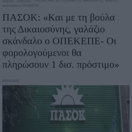
Αρχική
Πολιτική
ΠΑΣΟΚ: «Και με τη βούλα της Δικαιοσύνης, γαλάζιο
σκάνδαλο ο ΟΠΕΚΕΠΕ-...
ΠΑΣΟΚ: «Και με τη βούλα
της Δικαιοσύνης, γαλάζιο
σκάνδαλο ο ΟΠΕΚΕΠΕ- Οι
φορολογούμενοι θα
πληρώσουν 1 δισ. πρόστιμο»
03/07/2026