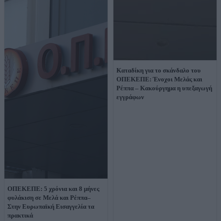
Καταδίκη για το σκάνδαλο του
ΟΠΕΚΕΠΕ: Ένοχοι Μελάς και
Ρέππα – Κακούργημα η υπεξαγωγή
εγγράφων
ΟΠΕΚΕΠΕ: 5 χρόνια και 8 μήνες
φυλάκιση σε Μελά και Ρέππα–
Στην Ευρωπαϊκή Εισαγγελία τα
πρακτικά