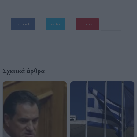
Facebook
Twitter
Pinterest
Σχετικά άρθρα