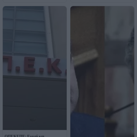
ΟΠΕΚΕΠΕ: Ενοχή και