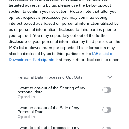
targeted advertising by us, please use the below opt-out
section to confirm your selection. Please note that after your
opt-out request is processed you may continue seeing
interest-based ads based on personal information utilized by
us or personal information disclosed to third parties prior to
your opt-out. You may separately opt-out of the further
disclosure of your personal information by third parties on the
IAB’s list of downstream participants. This information may
also be disclosed by us to third parties on the
IAB’s List of
Downstream Participants
that may further disclose it to other
third parties.
Personal Data Processing Opt Outs
I want to opt-out of the Sharing of my
personal data.
Opted In
I want to opt-out of the Sale of my
Personal Data.
Opted In
I want to opt-out of processing my