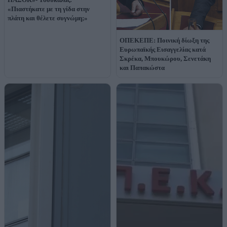
«Πιαστήκατε με τη γίδα στην
πλάτη και θέλετε συγνώμη;»
ΟΠΕΚΕΠΕ: Ποινική δίωξη της
Ευρωπαϊκής Εισαγγελίας κατά
Σκρέκα, Μπουκώρου, Σενετάκη
και Παπακώστα