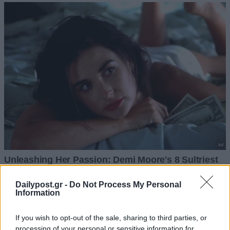
Dailypost.gr -
Do Not Process My Personal
Information
If you wish to opt-out of the sale, sharing to third parties, or
processing of your personal or sensitive information for