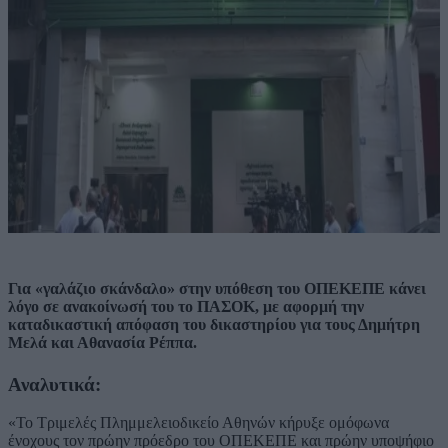
Για «γαλάζιο σκάνδαλο» στην υπόθεση του ΟΠΕΚΕΠΕ κάνει
λόγο σε ανακοίνωσή του το ΠΑΣΟΚ, με αφορμή την
καταδικαστική απόφαση του δικαστηρίου για τους Δημήτρη
Μελά και Αθανασία Ρέππα.
Αναλυτικά:
«Το Τριμελές Πλημμελειοδικείο Αθηνών κήρυξε ομόφωνα
ένοχους τον πρώην πρόεδρο του ΟΠΕΚΕΠΕ και πρώην υποψήφιο