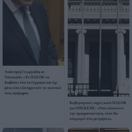
Απάντηση Γεωργιάδη σε
Τσουκαλά: «Το ΠΑΣΟΚ να
διαβάσει όλα τα έγγραφα και όχι
μόνο όσα εξυπηρετούν το πολιτικό
τους αφήγημα»
Κυβερνητικές πηγές κατά ΠΑΣΟΚ
για ΟΠΕΚΕΠΕ: «Όσο αλλοιώνει
την πραγματικότητα, τόσο θα
υποχωρεί στις μετρήσεις»