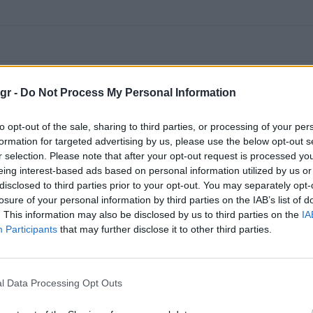
gr -
Do Not Process My Personal Information
to opt-out of the sale, sharing to third parties, or processing of your per
formation for targeted advertising by us, please use the below opt-out s
r selection. Please note that after your opt-out request is processed y
eing interest-based ads based on personal information utilized by us or
disclosed to third parties prior to your opt-out. You may separately opt-
losure of your personal information by third parties on the IAB’s list of
. This information may also be disclosed by us to third parties on the
IA
Participants
that may further disclose it to other third parties.
l Data Processing Opt Outs