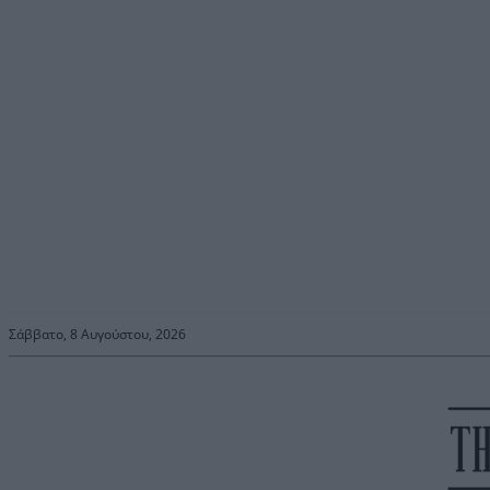
Σάββατο, 8 Αυγούστου, 2026