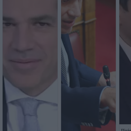
Πλεύρ