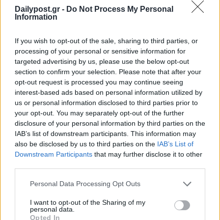
Dailypost.gr -
Do Not Process My Personal
Information
If you wish to opt-out of the sale, sharing to third parties, or
processing of your personal or sensitive information for
targeted advertising by us, please use the below opt-out
section to confirm your selection. Please note that after your
opt-out request is processed you may continue seeing
interest-based ads based on personal information utilized by
us or personal information disclosed to third parties prior to
your opt-out. You may separately opt-out of the further
disclosure of your personal information by third parties on the
IAB’s list of downstream participants. This information may
also be disclosed by us to third parties on the
IAB’s List of
Downstream Participants
that may further disclose it to other
third parties.
Personal Data Processing Opt Outs
I want to opt-out of the Sharing of my
personal data.
Opted In