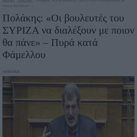
Αρχική
Πολιτική
Πολάκης: «Οι βουλευτές του ΣΥΡΙΖΑ να διαλέξουν με
ποιον θα πάνε» -...
Πολάκης: «Οι βουλευτές του
ΣΥΡΙΖΑ να διαλέξουν με ποιον
θα πάνε» – Πυρά κατά
Φάμελλου
16/06/2026