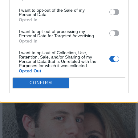
I want to opt-out of the Sale of my
Personal Data.
Opted In
I want to opt-out of processing my
Personal Data for Targeted Advertising.
Opted In
I want to opt-out of Collection, Use,
Retention, Sale, and/or Sharing of my
Personal Data that Is Unrelated with the
Purposes for which it was collected.
Opted Out
CONFIRM