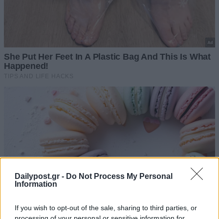
Dailypost.gr -
Do Not Process My Personal
Information
If you wish to opt-out of the sale, sharing to third parties, or
processing of your personal or sensitive information for