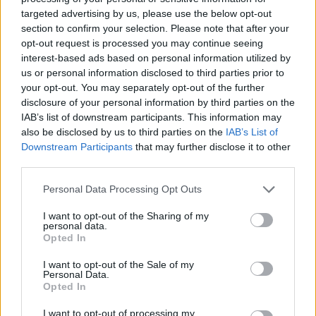
targeted advertising by us, please use the below opt-out
section to confirm your selection. Please note that after your
opt-out request is processed you may continue seeing
interest-based ads based on personal information utilized by
us or personal information disclosed to third parties prior to
your opt-out. You may separately opt-out of the further
disclosure of your personal information by third parties on the
IAB’s list of downstream participants. This information may
also be disclosed by us to third parties on the
IAB’s List of
Downstream Participants
that may further disclose it to other
third parties.
Personal Data Processing Opt Outs
I want to opt-out of the Sharing of my
personal data.
Opted In
I want to opt-out of the Sale of my
Personal Data.
Opted In
I want to opt-out of processing my