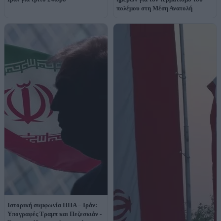
πολέμου στη Μέση Ανατολή
Ιστορική συμφωνία ΗΠΑ – Ιράν:
Υπογραφές Τραμπ και Πεζεσκιάν -