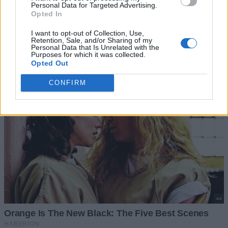
Personal Data for Targeted Advertising.
Opted In
I want to opt-out of Collection, Use,
Retention, Sale, and/or Sharing of my
Personal Data that Is Unrelated with the
Purposes for which it was collected.
Opted Out
CONFIRM