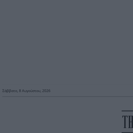
Σάββατο, 8 Αυγούστου, 2026