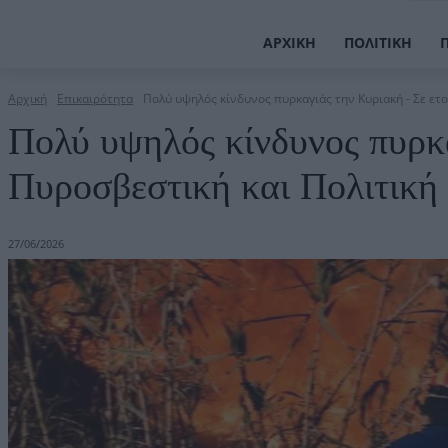
ΑΡΧΙΚΉ
ΠΟΛΙΤΙΚΉ
Αρχική
Επικαιρότητα
Πολύ υψηλός κίνδυνος πυρκαγιάς την Κυριακή - Σε ετο
Πολύ υψηλός κίνδυνος πυρκα
Πυροσβεστική και Πολιτική
27/06/2026