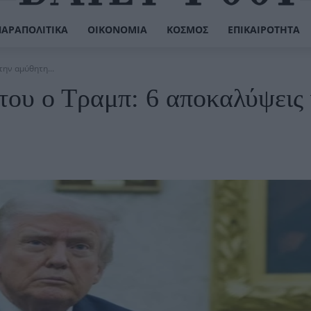
ΠΑΡΑΠΟΛΙΤΙΚΆ
ΟΙΚΟΝΟΜΊΑ
ΚΌΣΜΟΣ
ΕΠΙΚΑΙΡΌΤΗΤΑ
την αμύθητη...
του ο Τραμπ: 6 αποκαλύψεις 