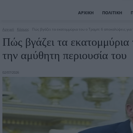
ΑΡΧΙΚΉ
ΠΟΛΙΤΙΚΉ
Αρχική
Κόσμος
Πώς βγάζει τα εκατομμύρια του ο Τραμπ: 6 αποκαλύψεις για 
Πώς βγάζει τα εκατομμύρια 
την αμύθητη περιουσία του
02/07/2026