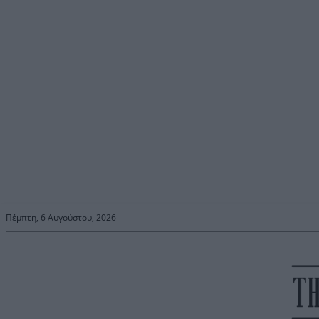
Πέμπτη, 6 Αυγούστου, 2026