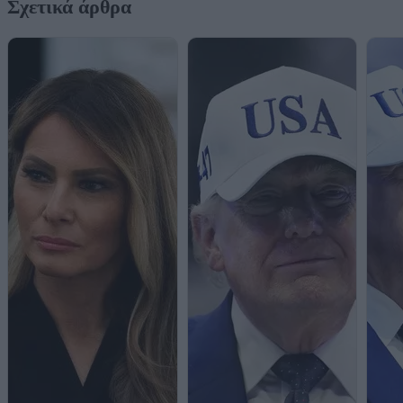
Σχετικά άρθρα