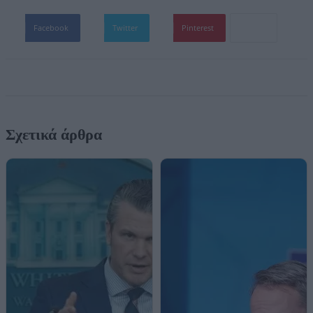
Facebook
Twitter
Pinterest
Σχετικά άρθρα