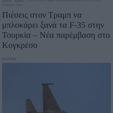
Αρχική
Κόσμος
Πιέσεις στον Τραμπ να μπλοκάρει ξανά τα F-35 στην
Τουρκία – Νέα...
Πιέσεις στον Τραμπ να
μπλοκάρει ξανά τα F-35 στην
Τουρκία – Νέα παρέμβαση στο
Κογκρέσο
02/07/2026