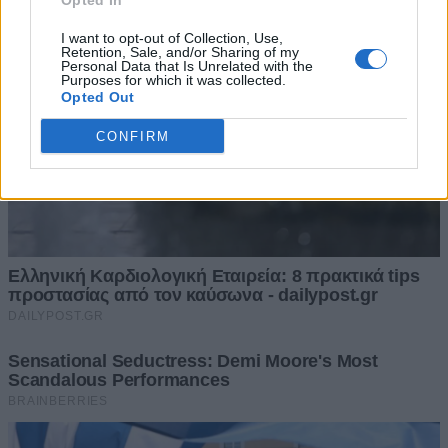
Opted In
I want to opt-out of Collection, Use,
Retention, Sale, and/or Sharing of my
Personal Data that Is Unrelated with the
Purposes for which it was collected.
Opted Out
CONFIRM