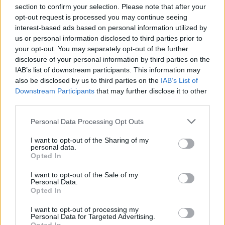
section to confirm your selection. Please note that after your
opt-out request is processed you may continue seeing
interest-based ads based on personal information utilized by
us or personal information disclosed to third parties prior to
your opt-out. You may separately opt-out of the further
disclosure of your personal information by third parties on the
IAB’s list of downstream participants. This information may
also be disclosed by us to third parties on the
IAB’s List of
Downstream Participants
that may further disclose it to other
third parties.
Personal Data Processing Opt Outs
I want to opt-out of the Sharing of my
personal data.
Opted In
I want to opt-out of the Sale of my
Personal Data.
Opted In
I want to opt-out of processing my
Personal Data for Targeted Advertising.