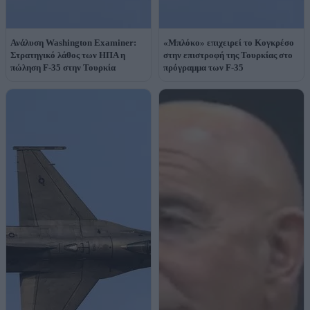
Ανάλυση Washington Examiner:
«Μπλόκο» επιχειρεί το Κογκρέσο
Στρατηγικό λάθος των ΗΠΑ η
στην επιστροφή της Τουρκίας στο
πώληση F-35 στην Τουρκία
πρόγραμμα των F-35