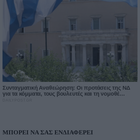
ΜΠΟΡΕΙ ΝΑ ΣΑΣ ΕΝΔΙΑΦΕΡΕΙ