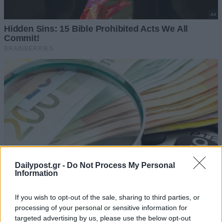
Dailypost.gr -
Do Not Process My Personal
Information
If you wish to opt-out of the sale, sharing to third parties, or
processing of your personal or sensitive information for
targeted advertising by us, please use the below opt-out