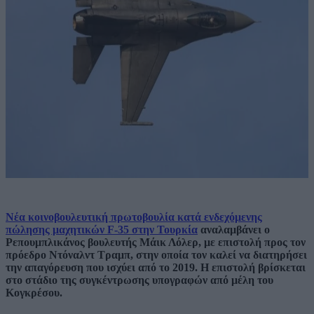
Νέα κοινοβουλευτική πρωτοβουλία κατά ενδεχόμενης
πώλησης μαχητικών F-35 στην Τουρκία
αναλαμβάνει ο
Ρεπουμπλικάνος βουλευτής Μάικ Λόλερ, με επιστολή προς τον
πρόεδρο Ντόναλντ Τραμπ, στην οποία τον καλεί να διατηρήσει
την απαγόρευση που ισχύει από το 2019. Η επιστολή βρίσκεται
στο στάδιο της συγκέντρωσης υπογραφών από μέλη του
Κογκρέσου.