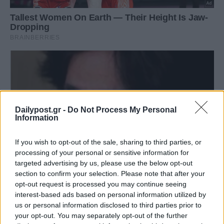
Dailypost.gr -
Do Not Process My Personal
Information
If you wish to opt-out of the sale, sharing to third parties, or
processing of your personal or sensitive information for
targeted advertising by us, please use the below opt-out
section to confirm your selection. Please note that after your
opt-out request is processed you may continue seeing
interest-based ads based on personal information utilized by
us or personal information disclosed to third parties prior to
your opt-out. You may separately opt-out of the further