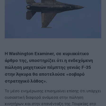
Η Washington Examiner, σε κυριακάτικο
άρθρο της, υποστηρίζει ότι η ενδεχόμενη
πώληση μαχητικών πέμπτης γενιάς F-35
στην Άγκυρα θα αποτελούσε «σοβαρό
στρατηγικό λάθος».
To μέσο ενημέρωσης επισημαίνει επίσης ότι υπάρχει
ουσιαστική διαφορά ανάμεσα στην πώληση
κινητήρων και στην επανένταξη της Τουρκίας στο