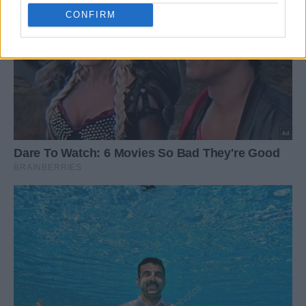
CONFIRM