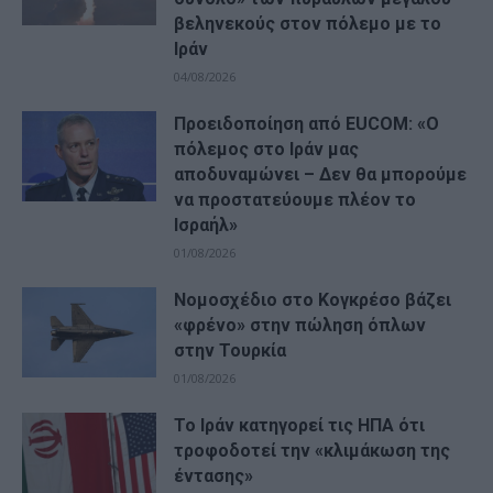
βεληνεκούς στον πόλεμο με το
Ιράν
04/08/2026
Προειδοποίηση από EUCOM: «Ο
πόλεμος στο Ιράν μας
αποδυναμώνει – Δεν θα μπορούμε
να προστατεύουμε πλέον το
Ισραήλ»
01/08/2026
Νομοσχέδιο στο Κογκρέσο βάζει
«φρένο» στην πώληση όπλων
στην Τουρκία
01/08/2026
Το Ιράν κατηγορεί τις ΗΠΑ ότι
τροφοδοτεί την «κλιμάκωση της
έντασης»