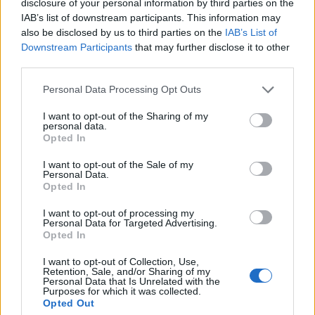
disclosure of your personal information by third parties on the
IAB’s list of downstream participants. This information may
also be disclosed by us to third parties on the
IAB’s List of
Downstream Participants
that may further disclose it to other
third parties.
Personal Data Processing Opt Outs
I want to opt-out of the Sharing of my
personal data.
Opted In
I want to opt-out of the Sale of my
Personal Data.
Opted In
I want to opt-out of processing my
Personal Data for Targeted Advertising.
Opted In
I want to opt-out of Collection, Use,
Retention, Sale, and/or Sharing of my
Personal Data that Is Unrelated with the
Purposes for which it was collected.
Opted Out