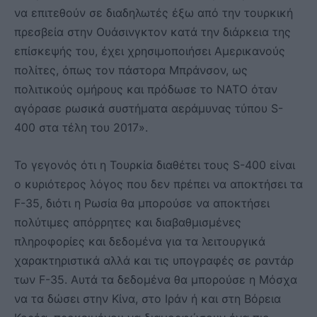
να επιτεθούν σε διαδηλωτές έξω από την τουρκική
πρεσβεία στην Ουάσινγκτον κατά την διάρκεια της
επίσκεψής του, έχει χρησιμοποιήσει Αμερικανούς
πολίτες, όπως τον πάστορα Μπράνσον, ως
πολιτικούς ομήρους και πρόδωσε το NATO όταν
αγόρασε ρωσικά συστήματα αεράμυνας τύπου S-
400 στα τέλη του 2017».
Το γεγονός ότι η Τουρκία διαθέτει τους S-400 είναι
ο κυριότερος λόγος που δεν πρέπει να αποκτήσει τα
F-35, διότι η Ρωσία θα μπορούσε να αποκτήσει
πολύτιμες απόρρητες και διαβαθμισμένες
πληροφορίες και δεδομένα για τα λειτουργικά
χαρακτηριστικά αλλά και τις υπογραφές σε ραντάρ
των F-35. Αυτά τα δεδομένα θα μπορούσε η Μόσχα
να τα δώσει στην Κίνα, στο Ιράν ή και στη Βόρεια