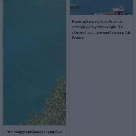
Κρυστάλλινα νερά, αυθεντικές
εμπειρίες και γαστρονομία: Το
ελληνικό νησί που αποθεώνει η Air
France
«Δεν υπάρχει μαζικός τουρισμός»: