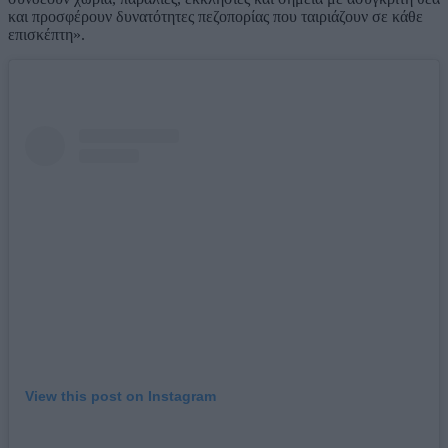
και προσφέρουν δυνατότητες πεζοπορίας που ταιριάζουν σε κάθε
επισκέπτη».
View this post on Instagram