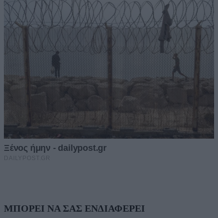
ΜΠΟΡΕΙ ΝΑ ΣΑΣ ΕΝΔΙΑΦΕΡΕΙ