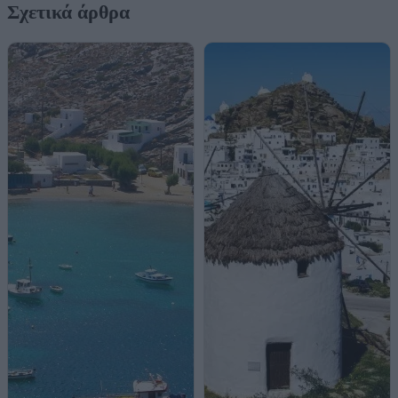
Σχετικά άρθρα