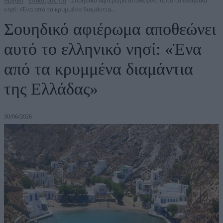
Αρχική
Επικαιρότητα
Σουηδικό αφιέρωμα αποθεώνει αυτό το ελληνικό
νησί: «Ένα από τα κρυμμένα διαμάντια...
Σουηδικό αφιέρωμα αποθεώνει
αυτό το ελληνικό νησί: «Ένα
από τα κρυμμένα διαμάντια
της Ελλάδας»
30/06/2026