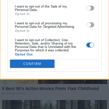
I want to opt-out of the Sale of my
Personal Data.
Opted In
I want to opt-out of processing my
Personal Data for Targeted Advertising.
Opted In
I want to opt-out of Collection, Use,
Retention, Sale, and/or Sharing of my
Personal Data that Is Unrelated with the
Purposes for which it was collected.
Opted Out
CONFIRM