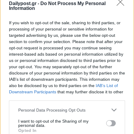
Dailypost.gr -
Do Not Process My Personal
Information
If you wish to opt-out of the sale, sharing to third parties, or
processing of your personal or sensitive information for
targeted advertising by us, please use the below opt-out
section to confirm your selection. Please note that after your
opt-out request is processed you may continue seeing
interest-based ads based on personal information utilized by
us or personal information disclosed to third parties prior to
your opt-out. You may separately opt-out of the further
disclosure of your personal information by third parties on the
IAB’s list of downstream participants. This information may
also be disclosed by us to third parties on the
IAB’s List of
Downstream Participants
that may further disclose it to other
third parties.
Personal Data Processing Opt Outs
I want to opt-out of the Sharing of my
personal data.
Opted In