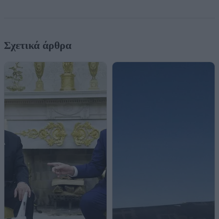
Σχετικά άρθρα