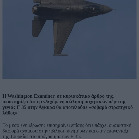
Η Washington Examiner, σε κυριακάτικο άρθρο της,
υποστηρίζει ότι η ενδεχόμενη πώληση μαχητικών πέμπτης
γενιάς F-35 στην Άγκυρα θα αποτελούσε «σοβαρό στρατηγικό
λάθος».
To μέσο ενημέρωσης επισημαίνει επίσης ότι υπάρχει ουσιαστική
διαφορά ανάμεσα στην πώληση κινητήρων και στην επανένταξη
της Τουρκίας στο πρόγραμμα των F-35.