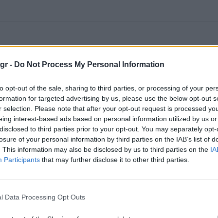
gr -
Do Not Process My Personal Information
to opt-out of the sale, sharing to third parties, or processing of your per
formation for targeted advertising by us, please use the below opt-out s
r selection. Please note that after your opt-out request is processed y
eing interest-based ads based on personal information utilized by us or
disclosed to third parties prior to your opt-out. You may separately opt-
losure of your personal information by third parties on the IAB’s list of
. This information may also be disclosed by us to third parties on the
IA
Participants
that may further disclose it to other third parties.
l Data Processing Opt Outs