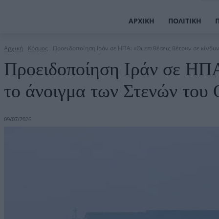
ΑΡΧΙΚΉ
ΠΟΛΙΤΙΚΉ
Αρχική
Κόσμος
Προειδοποίηση Ιράν σε ΗΠΑ: «Οι επιθέσεις θέτουν σε κίνδυν
Προειδοποίηση Ιράν σε ΗΠΑ:
το άνοιγμα των Στενών του
09/07/2026