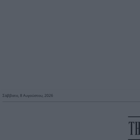
Σάββατο, 8 Αυγούστου, 2026