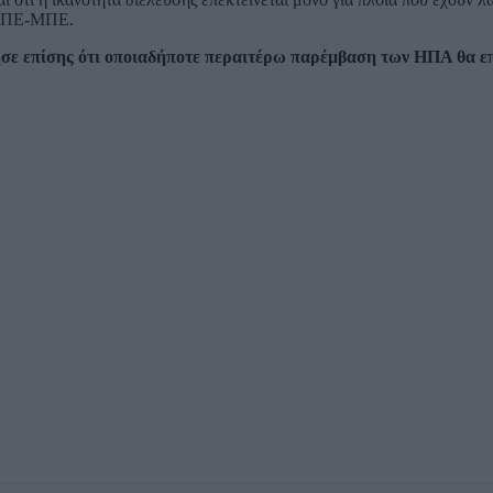
ο ΑΠΕ-ΜΠΕ.
ησε επίσης ότι οποιαδήποτε περαιτέρω παρέμβαση των ΗΠΑ θα ε