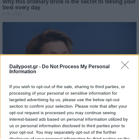
Dailypost.gr -
Do Not Process My Personal
Information
If you wish to opt-out of the sale, sharing to third parties, or
processing of your personal or sensitive information for
targeted advertising by us, please use the below opt-out
section to confirm your selection. Please note that after your
opt-out request is processed you may continue seeing
interest-based ads based on personal information utilized by
us or personal information disclosed to third parties prior to
your opt-out. You may separately opt-out of the further
disclosure of your personal information by third parties on the