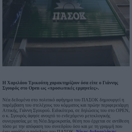
Η Χαριλάου Τρικούπη χαρακτηρίζουν όσα είπε ο Γιάννης
Σγουρός στο Open ως «προσωπικές ερμηνείες».
Νέα δεδομένα στο πολιτικό αφήγημα του ΠΑΣΟΚ δημιουργεί η
παρέμβαση του στελέχους του κόμματος και πρώην περιφερειάρχη
Αττικής, Γιάννη Σγουρού. Ειδικότερα, σε δηλώσεις του στο OPEN,
ο κ. Σγουρός άφησε ανοιχτό το ενδεχόμενο μετεκλογικής
συνεργασίας με τη Νέα Δημοκρατία, θέση που έρχεται σε αντίθεση
τόσο με την απόφαση του συνεδρίου όσο και με τη γραμμή που
έχει χαράξει ο πρόεδρος του ΠΑΣΟΚ,
Νίκος Ανδρουλάκης
.