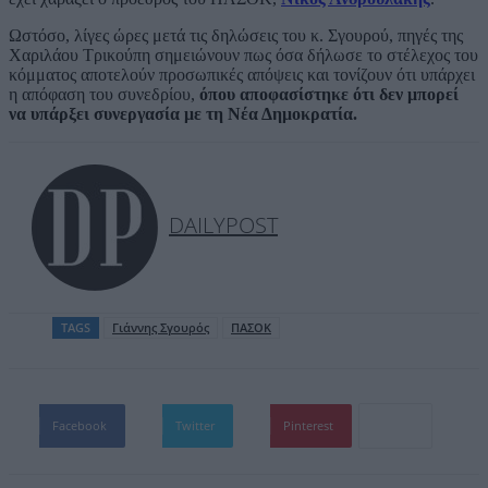
Ωστόσο, λίγες ώρες μετά τις δηλώσεις του κ. Σγουρού, πηγές της
Χαριλάου Τρικούπη σημειώνουν πως όσα δήλωσε το στέλεχος του
κόμματος αποτελούν προσωπικές απόψεις και τονίζουν ότι υπάρχει
η απόφαση του συνεδρίου,
όπου αποφασίστηκε ότι δεν μπορεί
να υπάρξει συνεργασία με τη Νέα Δημοκρατία.
DAILYPOST
TAGS
Γιάννης Σγουρός
ΠΑΣΟΚ
Facebook
Twitter
Pinterest