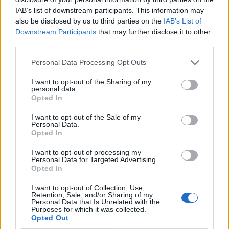
IAB’s list of downstream participants. This information may
also be disclosed by us to third parties on the
IAB’s List of
Downstream Participants
that may further disclose it to other
third parties.
Personal Data Processing Opt Outs
I want to opt-out of the Sharing of my
personal data.
Opted In
I want to opt-out of the Sale of my
Personal Data.
Opted In
I want to opt-out of processing my
Personal Data for Targeted Advertising.
Opted In
I want to opt-out of Collection, Use,
Retention, Sale, and/or Sharing of my
Personal Data that Is Unrelated with the
Purposes for which it was collected.
Opted Out