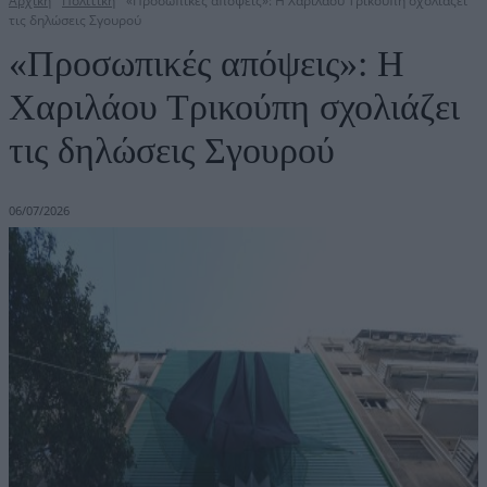
Αρχική
Πολιτική
«Προσωπικές απόψεις»: Η Χαριλάου Τρικούπη σχολιάζει
τις δηλώσεις Σγουρού
«Προσωπικές απόψεις»: Η
Χαριλάου Τρικούπη σχολιάζει
τις δηλώσεις Σγουρού
06/07/2026