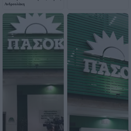
Ανδρουλάκη