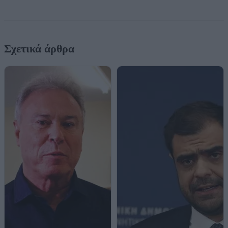
Σχετικά άρθρα