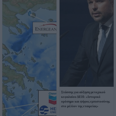
Στάσσης για αύξηση μετοχικού
κεφαλαίου ΔΕΗ: «Ιστορικό
ορόσημο και ψήφος εμπιστοσύνης
στο μέλλον της εταιρείας»