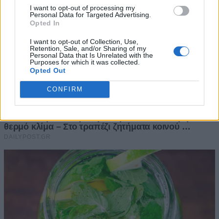
I want to opt-out of processing my
Personal Data for Targeted Advertising.
Opted In
I want to opt-out of Collection, Use,
Retention, Sale, and/or Sharing of my
Personal Data that Is Unrelated with the
Purposes for which it was collected.
Opted Out
CONFIRM