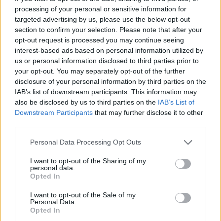
processing of your personal or sensitive information for
targeted advertising by us, please use the below opt-out
section to confirm your selection. Please note that after your
opt-out request is processed you may continue seeing
interest-based ads based on personal information utilized by
us or personal information disclosed to third parties prior to
your opt-out. You may separately opt-out of the further
disclosure of your personal information by third parties on the
IAB’s list of downstream participants. This information may
also be disclosed by us to third parties on the
IAB’s List of
Downstream Participants
that may further disclose it to other
third parties.
Personal Data Processing Opt Outs
I want to opt-out of the Sharing of my
personal data.
Opted In
I want to opt-out of the Sale of my
Personal Data.
Opted In