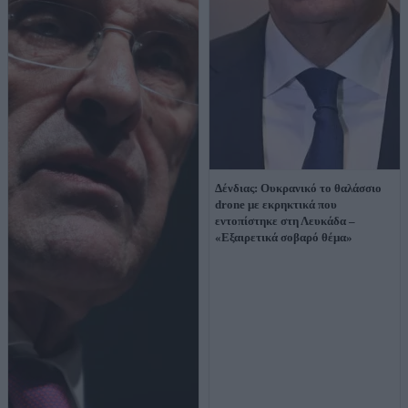
Δένδιας: Ουκρανικό το θαλάσσιο
drone με εκρηκτικά που
εντοπίστηκε στη Λευκάδα –
«Εξαιρετικά σοβαρό θέμα»