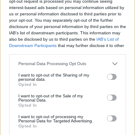
opt-out request is processed you may continue seeing
interest-based ads based on personal information utilized by
us or personal information disclosed to third parties prior to
your opt-out. You may separately opt-out of the further
disclosure of your personal information by third parties on the
IAB’s list of downstream participants. This information may
also be disclosed by us to third parties on the
IAB’s List of
Downstream Participants
that may further disclose it to other
third parties.
Personal Data Processing Opt Outs
I want to opt-out of the Sharing of my
personal data.
Opted In
I want to opt-out of the Sale of my
Personal Data.
Opted In
I want to opt-out of processing my
Personal Data for Targeted Advertising.
Opted In