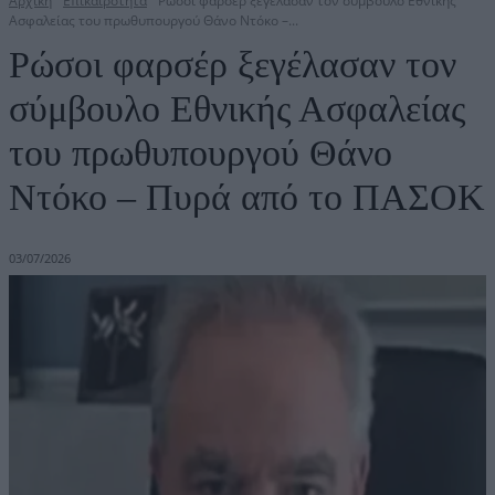
Αρχική
Επικαιρότητα
Ρώσοι φαρσέρ ξεγέλασαν τον σύμβουλο Εθνικής
Ασφαλείας του πρωθυπουργού Θάνο Ντόκο –...
Ρώσοι φαρσέρ ξεγέλασαν τον
σύμβουλο Εθνικής Ασφαλείας
του πρωθυπουργού Θάνο
Ντόκο – Πυρά από το ΠΑΣΟΚ
03/07/2026