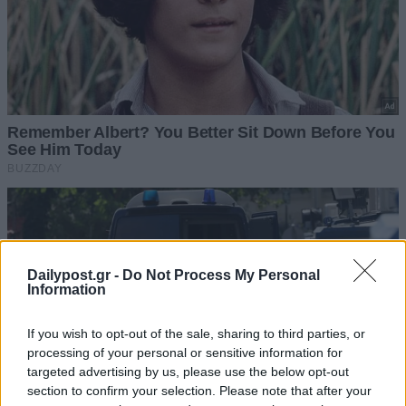
Dailypost.gr -
Do Not Process My Personal
Information
If you wish to opt-out of the sale, sharing to third parties, or
processing of your personal or sensitive information for
targeted advertising by us, please use the below opt-out
section to confirm your selection. Please note that after your