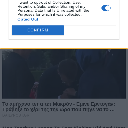
I want to opt-out of Collection, Use,
Retention, Sale, and/or Sharing of my
Personal Data that Is Unrelated with the
Purposes for which it was collected.
Opted Out
CONFIRM